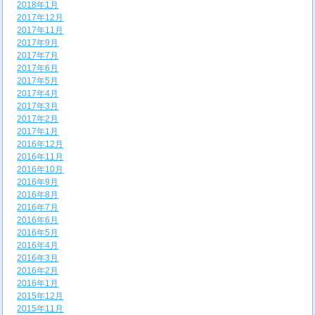
2018年1月
2017年12月
2017年11月
2017年9月
2017年7月
2017年6月
2017年5月
2017年4月
2017年3月
2017年2月
2017年1月
2016年12月
2016年11月
2016年10月
2016年9月
2016年8月
2016年7月
2016年6月
2016年5月
2016年4月
2016年3月
2016年2月
2016年1月
2015年12月
2015年11月