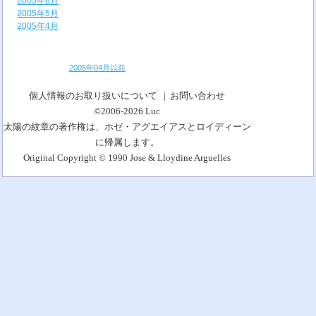
2005年6月
2005年5月
2005年4月
2005年04月以前
個人情報のお取り扱いについて
|
お問い合わせ
©2006-2026
Luc
太陽の紋章の著作権は、ホゼ・アグエイアスとロイディーン
に帰属します。
Original Copyright © 1990 Jose & Lloydine Arguelles