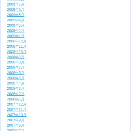
2009年7月
2009年6月
2009年5月
2009年4月
2009年3月
2009年2月
2009年1月
2008年12月
2008年11月
2008年10月
2008年9月
2008年8月
2008年7月
2008年6月
2008年5月
2008年4月
2008年3月
2008年2月
2008年1月
2007年12月
2007年11月
2007年10月
2007年9月
2007年8月
2007年7月