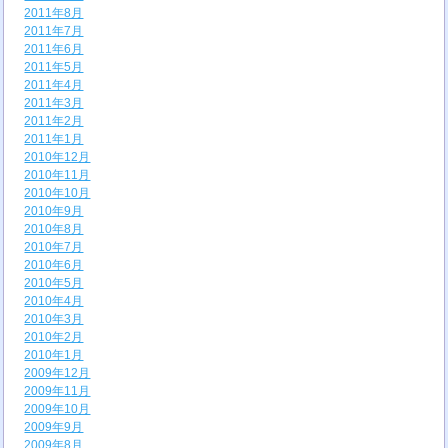
2011年8月
2011年7月
2011年6月
2011年5月
2011年4月
2011年3月
2011年2月
2011年1月
2010年12月
2010年11月
2010年10月
2010年9月
2010年8月
2010年7月
2010年6月
2010年5月
2010年4月
2010年3月
2010年2月
2010年1月
2009年12月
2009年11月
2009年10月
2009年9月
2009年8月