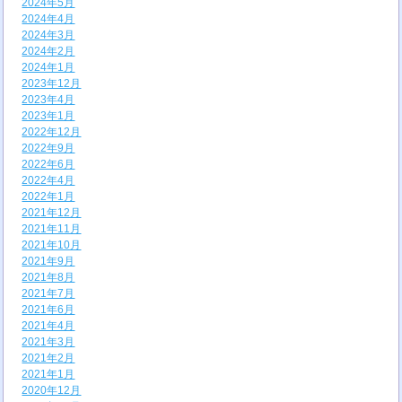
2024年5月
2024年4月
2024年3月
2024年2月
2024年1月
2023年12月
2023年4月
2023年1月
2022年12月
2022年9月
2022年6月
2022年4月
2022年1月
2021年12月
2021年11月
2021年10月
2021年9月
2021年8月
2021年7月
2021年6月
2021年4月
2021年3月
2021年2月
2021年1月
2020年12月