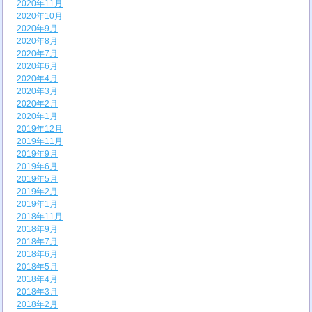
2020年11月
2020年10月
2020年9月
2020年8月
2020年7月
2020年6月
2020年4月
2020年3月
2020年2月
2020年1月
2019年12月
2019年11月
2019年9月
2019年6月
2019年5月
2019年2月
2019年1月
2018年11月
2018年9月
2018年7月
2018年6月
2018年5月
2018年4月
2018年3月
2018年2月