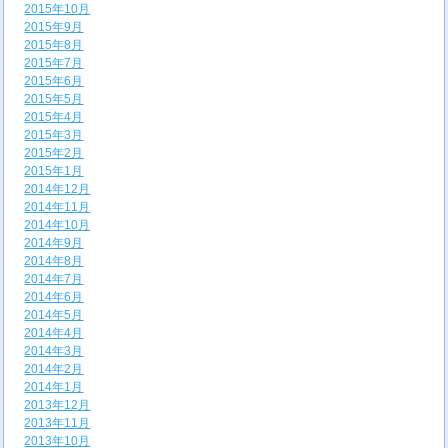
2015年10月
2015年9月
2015年8月
2015年7月
2015年6月
2015年5月
2015年4月
2015年3月
2015年2月
2015年1月
2014年12月
2014年11月
2014年10月
2014年9月
2014年8月
2014年7月
2014年6月
2014年5月
2014年4月
2014年3月
2014年2月
2014年1月
2013年12月
2013年11月
2013年10月