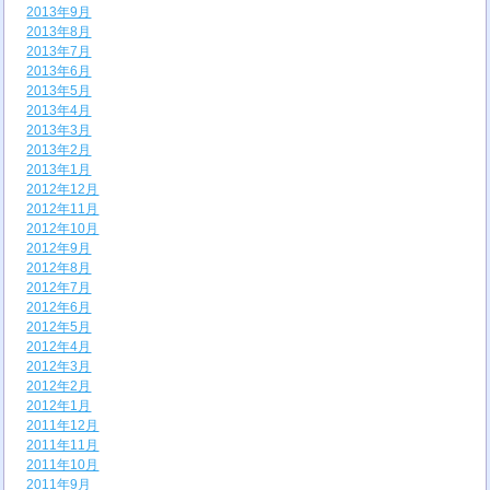
2013年9月
2013年8月
2013年7月
2013年6月
2013年5月
2013年4月
2013年3月
2013年2月
2013年1月
2012年12月
2012年11月
2012年10月
2012年9月
2012年8月
2012年7月
2012年6月
2012年5月
2012年4月
2012年3月
2012年2月
2012年1月
2011年12月
2011年11月
2011年10月
2011年9月