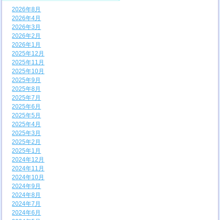
2026年8月
2026年4月
2026年3月
2026年2月
2026年1月
2025年12月
2025年11月
2025年10月
2025年9月
2025年8月
2025年7月
2025年6月
2025年5月
2025年4月
2025年3月
2025年2月
2025年1月
2024年12月
2024年11月
2024年10月
2024年9月
2024年8月
2024年7月
2024年6月