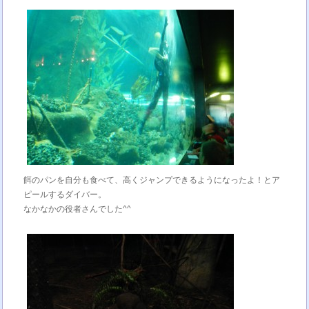
餌のパンを自分も食べて、高くジャンプできるようになったよ！とア
ピールするダイバー。
なかなかの役者さんでした^^