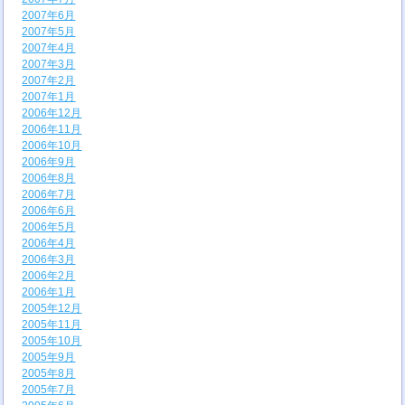
2007年6月
2007年5月
2007年4月
2007年3月
2007年2月
2007年1月
2006年12月
2006年11月
2006年10月
2006年9月
2006年8月
2006年7月
2006年6月
2006年5月
2006年4月
2006年3月
2006年2月
2006年1月
2005年12月
2005年11月
2005年10月
2005年9月
2005年8月
2005年7月