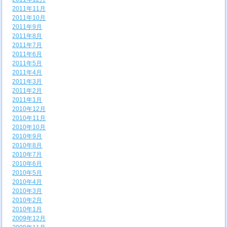
2011年11月
2011年10月
2011年9月
2011年8月
2011年7月
2011年6月
2011年5月
2011年4月
2011年3月
2011年2月
2011年1月
2010年12月
2010年11月
2010年10月
2010年9月
2010年8月
2010年7月
2010年6月
2010年5月
2010年4月
2010年3月
2010年2月
2010年1月
2009年12月