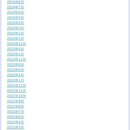
2024年8月
2024年7月
2024年6月
2024年5月
2024年4月
2024年3月
2024年2月
2024年1月
2023年12月
2023年4月
2023年1月
2022年12月
2022年9月
2022年6月
2022年4月
2022年1月
2021年12月
2021年11月
2021年10月
2021年9月
2021年8月
2021年7月
2021年6月
2021年4月
2021年3月