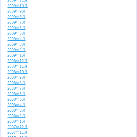
2009年11月
2009年10月
2009年9月
2009年8月
2009年7月
2009年6月
2009年5月
2009年4月
2009年3月
2009年2月
2009年1月
2008年12月
2008年11月
2008年10月
2008年9月
2008年8月
2008年7月
2008年6月
2008年5月
2008年4月
2008年3月
2008年2月
2008年1月
2007年12月
2007年11月