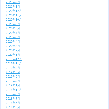
2021年2月
2021年1月
2020年12月
2020年11月
2020年10月
2020年9月
2020年8月
2020年7月
2020年6月
2020年4月
2020年3月
2020年2月
2020年1月
2019年12月
2019年11月
2019年9月
2019年6月
2019年5月
2019年2月
2019年1月
2018年11月
2018年9月
2018年7月
2018年6月
2018年5月