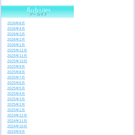
2026年8月
2026年4月
2026年3月
2026年2月
2026年1月
2025年12月
2025年11月
2025年10月
2025年9月
2025年8月
2025年7月
2025年6月
2025年5月
2025年4月
2025年3月
2025年2月
2025年1月
2024年12月
2024年11月
2024年10月
2024年9月