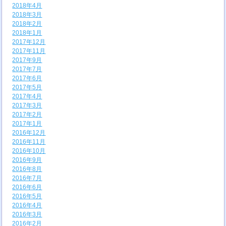
2018年4月
2018年3月
2018年2月
2018年1月
2017年12月
2017年11月
2017年9月
2017年7月
2017年6月
2017年5月
2017年4月
2017年3月
2017年2月
2017年1月
2016年12月
2016年11月
2016年10月
2016年9月
2016年8月
2016年7月
2016年6月
2016年5月
2016年4月
2016年3月
2016年2月