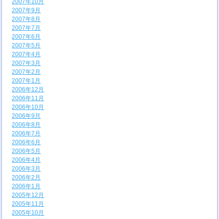
2007年10月
2007年9月
2007年8月
2007年7月
2007年6月
2007年5月
2007年4月
2007年3月
2007年2月
2007年1月
2006年12月
2006年11月
2006年10月
2006年9月
2006年8月
2006年7月
2006年6月
2006年5月
2006年4月
2006年3月
2006年2月
2006年1月
2005年12月
2005年11月
2005年10月