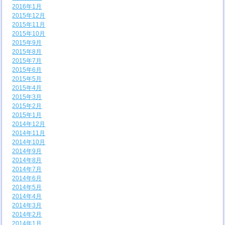
2016年1月
2015年12月
2015年11月
2015年10月
2015年9月
2015年8月
2015年7月
2015年6月
2015年5月
2015年4月
2015年3月
2015年2月
2015年1月
2014年12月
2014年11月
2014年10月
2014年9月
2014年8月
2014年7月
2014年6月
2014年5月
2014年4月
2014年3月
2014年2月
2014年1月