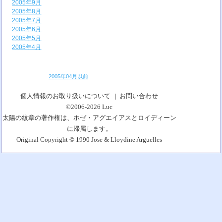
2005年9月
2005年8月
2005年7月
2005年6月
2005年5月
2005年4月
2005年04月以前
個人情報のお取り扱いについて
|
お問い合わせ
©2006-2026
Luc
太陽の紋章の著作権は、ホゼ・アグエイアスとロイディーン
に帰属します。
Original Copyright © 1990 Jose & Lloydine Arguelles