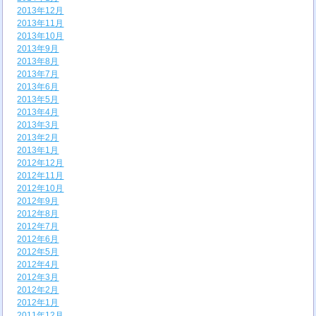
2013年12月
2013年11月
2013年10月
2013年9月
2013年8月
2013年7月
2013年6月
2013年5月
2013年4月
2013年3月
2013年2月
2013年1月
2012年12月
2012年11月
2012年10月
2012年9月
2012年8月
2012年7月
2012年6月
2012年5月
2012年4月
2012年3月
2012年2月
2012年1月
2011年12月