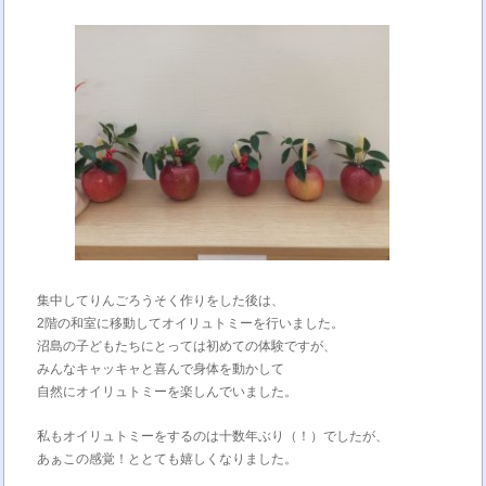
集中してりんごろうそく作りをした後は、
2階の和室に移動してオイリュトミーを行いました。
沼島の子どもたちにとっては初めての体験ですが、
みんなキャッキャと喜んで身体を動かして
自然にオイリュトミーを楽しんでいました。
私もオイリュトミーをするのは十数年ぶり（！）でしたが、
あぁこの感覚！ととても嬉しくなりました。