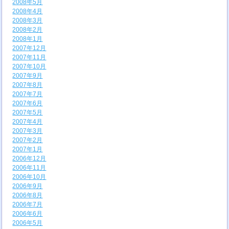
2008年5月
2008年4月
2008年3月
2008年2月
2008年1月
2007年12月
2007年11月
2007年10月
2007年9月
2007年8月
2007年7月
2007年6月
2007年5月
2007年4月
2007年3月
2007年2月
2007年1月
2006年12月
2006年11月
2006年10月
2006年9月
2006年8月
2006年7月
2006年6月
2006年5月