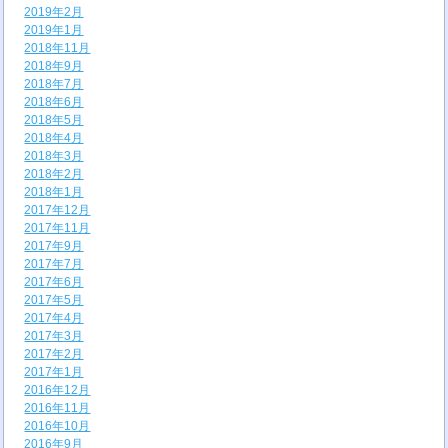
2019年2月
2019年1月
2018年11月
2018年9月
2018年7月
2018年6月
2018年5月
2018年4月
2018年3月
2018年2月
2018年1月
2017年12月
2017年11月
2017年9月
2017年7月
2017年6月
2017年5月
2017年4月
2017年3月
2017年2月
2017年1月
2016年12月
2016年11月
2016年10月
2016年9月