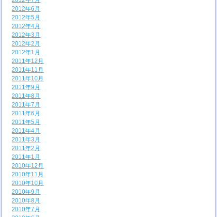
2012年7月
2012年6月
2012年5月
2012年4月
2012年3月
2012年2月
2012年1月
2011年12月
2011年11月
2011年10月
2011年9月
2011年8月
2011年7月
2011年6月
2011年5月
2011年4月
2011年3月
2011年2月
2011年1月
2010年12月
2010年11月
2010年10月
2010年9月
2010年8月
2010年7月