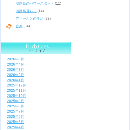
淡路島のパワースポット
(11)
淡路島暮らし
(14)
赤ちゃんとの生活
(23)
音楽
(34)
2026年8月
2026年4月
2026年3月
2026年2月
2026年1月
2025年12月
2025年11月
2025年10月
2025年9月
2025年8月
2025年7月
2025年6月
2025年5月
2025年4月