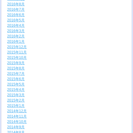
2016年8月
2016年7月
2016年6月
2016年5月
2016年4月
2016年3月
2016年2月
2016年1月
2015年12月
2015年11月
2015年10月
2015年9月
2015年8月
2015年7月
2015年6月
2015年5月
2015年4月
2015年3月
2015年2月
2015年1月
2014年12月
2014年11月
2014年10月
2014年9月
2014年8月