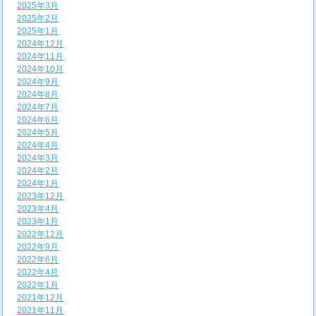
2025年3月
2025年2月
2025年1月
2024年12月
2024年11月
2024年10月
2024年9月
2024年8月
2024年7月
2024年6月
2024年5月
2024年4月
2024年3月
2024年2月
2024年1月
2023年12月
2023年4月
2023年1月
2022年12月
2022年9月
2022年6月
2022年4月
2022年1月
2021年12月
2021年11月