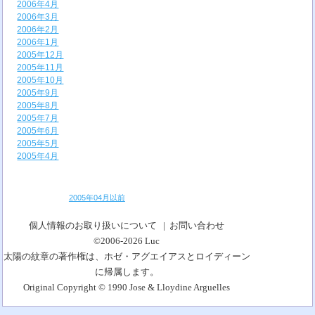
2006年4月
2006年3月
2006年2月
2006年1月
2005年12月
2005年11月
2005年10月
2005年9月
2005年8月
2005年7月
2005年6月
2005年5月
2005年4月
2005年04月以前
個人情報のお取り扱いについて
|
お問い合わせ
©2006-2026
Luc
太陽の紋章の著作権は、ホゼ・アグエイアスとロイディーン
に帰属します。
Original Copyright © 1990 Jose & Lloydine Arguelles