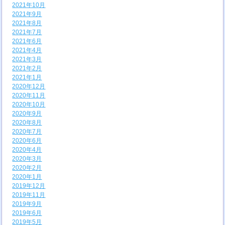
2021年10月
2021年9月
2021年8月
2021年7月
2021年6月
2021年4月
2021年3月
2021年2月
2021年1月
2020年12月
2020年11月
2020年10月
2020年9月
2020年8月
2020年7月
2020年6月
2020年4月
2020年3月
2020年2月
2020年1月
2019年12月
2019年11月
2019年9月
2019年6月
2019年5月