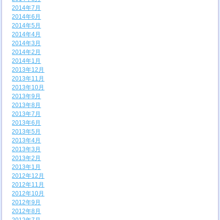
2014年7月
2014年6月
2014年5月
2014年4月
2014年3月
2014年2月
2014年1月
2013年12月
2013年11月
2013年10月
2013年9月
2013年8月
2013年7月
2013年6月
2013年5月
2013年4月
2013年3月
2013年2月
2013年1月
2012年12月
2012年11月
2012年10月
2012年9月
2012年8月