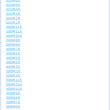
2010年6月
2010年5月
2010年4月
2010年3月
2010年2月
2010年1月
2009年12月
2009年11月
2009年10月
2009年9月
2009年8月
2009年7月
2009年6月
2009年5月
2009年4月
2009年3月
2009年2月
2009年1月
2008年12月
2008年11月
2008年10月
2008年9月
2008年8月
2008年7月
2008年6月