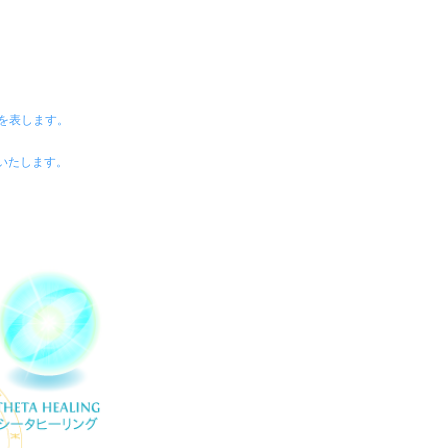
と色」を表します。
いたします。