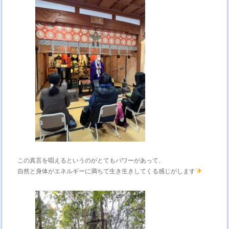
この真言を唱えるというのがとてもパワーがあって、
自然と身体がエネルギーに満ちて生き生きしてくる感じがします