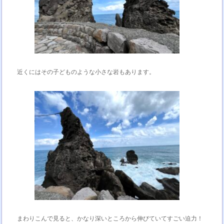
近くにはその子どものような小さな岩もあります。
まわりこんで見ると、かなり深いところから伸びていてすごい迫力！