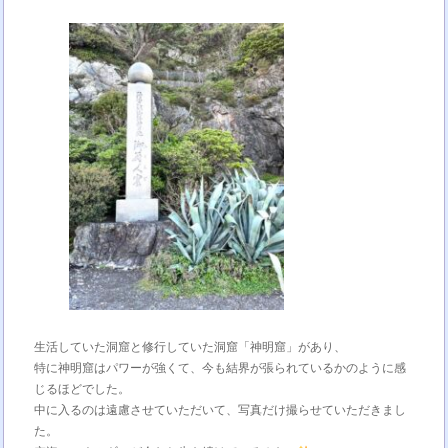
生活していた洞窟と修行していた洞窟「神明窟」があり、
特に神明窟はパワーが強くて、今も結界が張られているかのように感
じるほどでした。
中に入るのは遠慮させていただいて、写真だけ撮らせていただきまし
た。