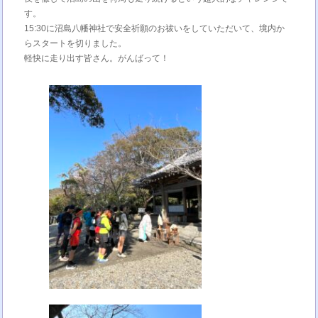
す。
15:30に沼島八幡神社で安全祈願のお祓いをしていただいて、境内か
らスタートを切りました。
軽快に走り出す皆さん。がんばって！