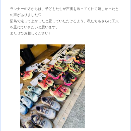
ランナーの方からは、子どもたちが声援を送ってくれて嬉しかったと
の声がありました♡
沼島で走ってよかったと思っていただけるよう、私たちもさらに工夫
を重ねていきたいと思います。
またぜひお越しください♪