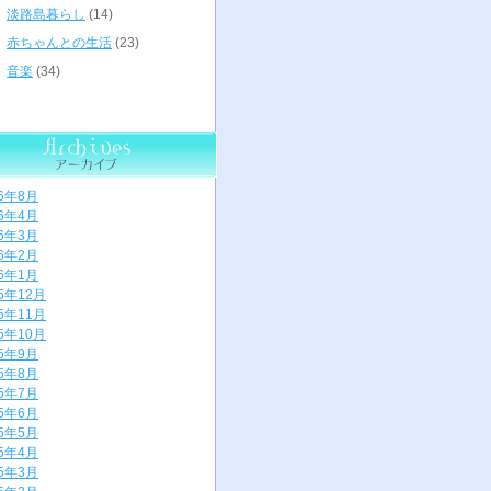
淡路島暮らし
(14)
赤ちゃんとの生活
(23)
音楽
(34)
26年8月
26年4月
26年3月
26年2月
26年1月
25年12月
25年11月
25年10月
25年9月
25年8月
25年7月
25年6月
25年5月
25年4月
25年3月