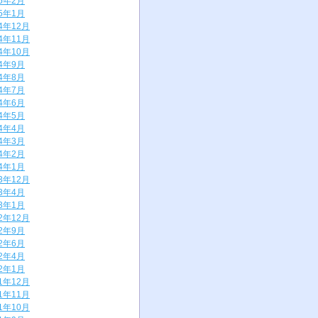
25年2月
25年1月
24年12月
24年11月
24年10月
24年9月
24年8月
24年7月
24年6月
24年5月
24年4月
24年3月
24年2月
24年1月
23年12月
23年4月
23年1月
22年12月
22年9月
22年6月
22年4月
22年1月
21年12月
21年11月
21年10月