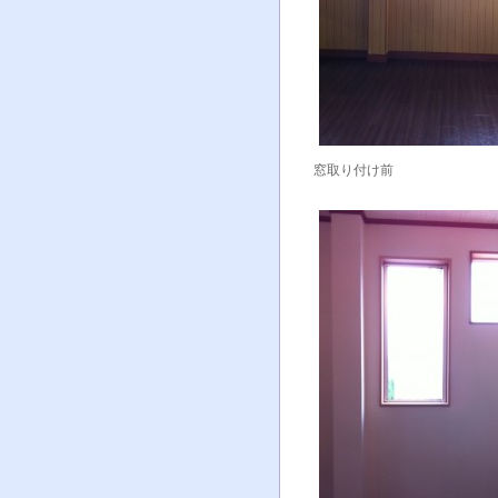
窓取り付け前