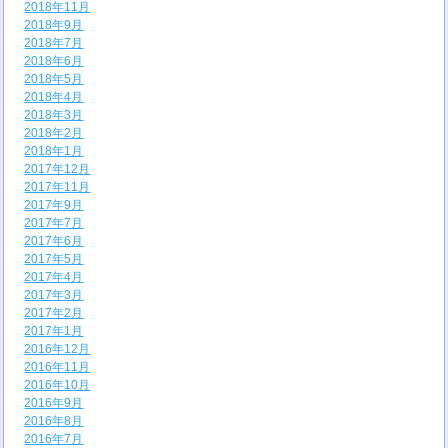
2018年11月
2018年9月
2018年7月
2018年6月
2018年5月
2018年4月
2018年3月
2018年2月
2018年1月
2017年12月
2017年11月
2017年9月
2017年7月
2017年6月
2017年5月
2017年4月
2017年3月
2017年2月
2017年1月
2016年12月
2016年11月
2016年10月
2016年9月
2016年8月
2016年7月