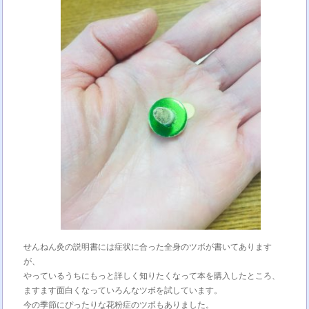
せんねん灸の説明書には症状に合った全身のツボが書いてあります
が、
やっているうちにもっと詳しく知りたくなって本を購入したところ、
ますます面白くなっていろんなツボを試しています。
今の季節にぴったりな花粉症のツボもありました。