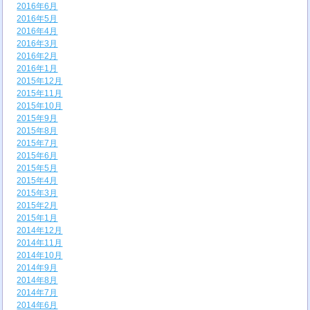
2016年6月
2016年5月
2016年4月
2016年3月
2016年2月
2016年1月
2015年12月
2015年11月
2015年10月
2015年9月
2015年8月
2015年7月
2015年6月
2015年5月
2015年4月
2015年3月
2015年2月
2015年1月
2014年12月
2014年11月
2014年10月
2014年9月
2014年8月
2014年7月
2014年6月