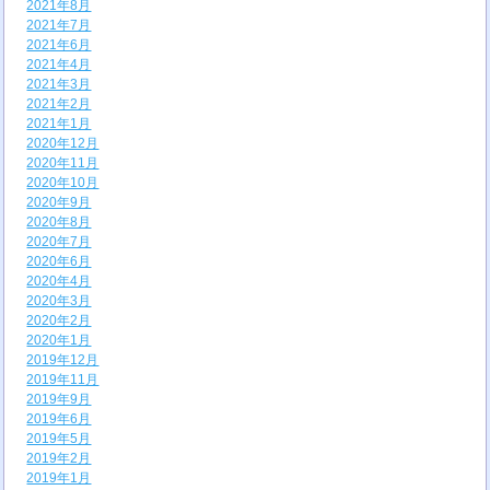
2021年8月
2021年7月
2021年6月
2021年4月
2021年3月
2021年2月
2021年1月
2020年12月
2020年11月
2020年10月
2020年9月
2020年8月
2020年7月
2020年6月
2020年4月
2020年3月
2020年2月
2020年1月
2019年12月
2019年11月
2019年9月
2019年6月
2019年5月
2019年2月
2019年1月