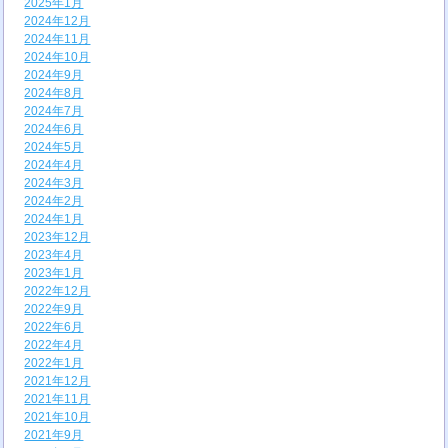
2025年1月
2024年12月
2024年11月
2024年10月
2024年9月
2024年8月
2024年7月
2024年6月
2024年5月
2024年4月
2024年3月
2024年2月
2024年1月
2023年12月
2023年4月
2023年1月
2022年12月
2022年9月
2022年6月
2022年4月
2022年1月
2021年12月
2021年11月
2021年10月
2021年9月