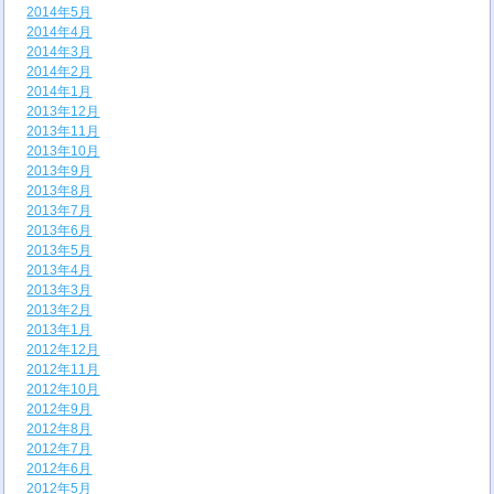
2014年5月
2014年4月
2014年3月
2014年2月
2014年1月
2013年12月
2013年11月
2013年10月
2013年9月
2013年8月
2013年7月
2013年6月
2013年5月
2013年4月
2013年3月
2013年2月
2013年1月
2012年12月
2012年11月
2012年10月
2012年9月
2012年8月
2012年7月
2012年6月
2012年5月