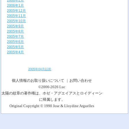
2006年2月
2006年1月
2005年12月
2005年11月
2005年10月
2005年9月
2005年8月
2005年7月
2005年6月
2005年5月
2005年4月
2005年04月以前
個人情報のお取り扱いについて
|
お問い合わせ
©2006-2026
Luc
太陽の紋章の著作権は、ホゼ・アグエイアスとロイディーン
に帰属します。
Original Copyright © 1990 Jose & Lloydine Arguelles