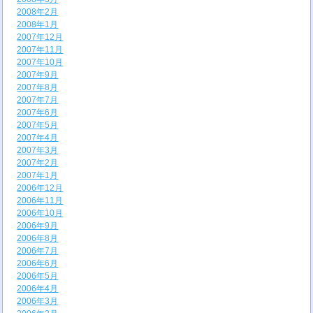
2008年2月
2008年1月
2007年12月
2007年11月
2007年10月
2007年9月
2007年8月
2007年7月
2007年6月
2007年5月
2007年4月
2007年3月
2007年2月
2007年1月
2006年12月
2006年11月
2006年10月
2006年9月
2006年8月
2006年7月
2006年6月
2006年5月
2006年4月
2006年3月