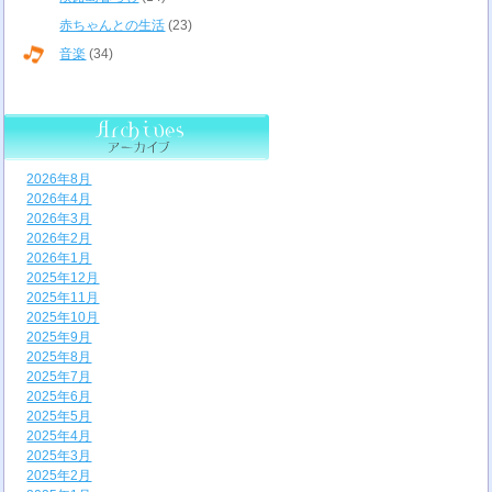
赤ちゃんとの生活
(23)
音楽
(34)
2026年8月
2026年4月
2026年3月
2026年2月
2026年1月
2025年12月
2025年11月
2025年10月
2025年9月
2025年8月
2025年7月
2025年6月
2025年5月
2025年4月
2025年3月
2025年2月