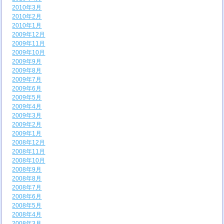
2010年3月
2010年2月
2010年1月
2009年12月
2009年11月
2009年10月
2009年9月
2009年8月
2009年7月
2009年6月
2009年5月
2009年4月
2009年3月
2009年2月
2009年1月
2008年12月
2008年11月
2008年10月
2008年9月
2008年8月
2008年7月
2008年6月
2008年5月
2008年4月
2008年3月