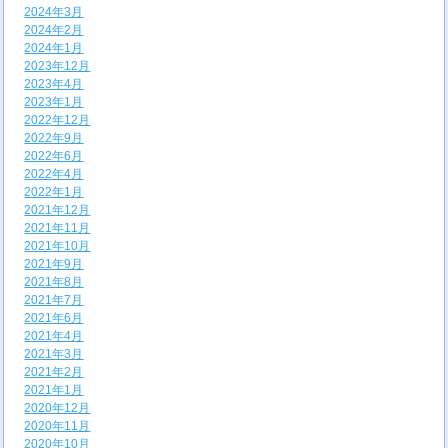
2024年3月
2024年2月
2024年1月
2023年12月
2023年4月
2023年1月
2022年12月
2022年9月
2022年6月
2022年4月
2022年1月
2021年12月
2021年11月
2021年10月
2021年9月
2021年8月
2021年7月
2021年6月
2021年4月
2021年3月
2021年2月
2021年1月
2020年12月
2020年11月
2020年10月