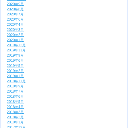
2020年9月
2020年8月
2020年7月
2020年6月
2020年4月
2020年3月
2020年2月
2020年1月
2019年12月
2019年11月
2019年9月
2019年6月
2019年5月
2019年2月
2019年1月
2018年11月
2018年9月
2018年7月
2018年6月
2018年5月
2018年4月
2018年3月
2018年2月
2018年1月
2017年12月