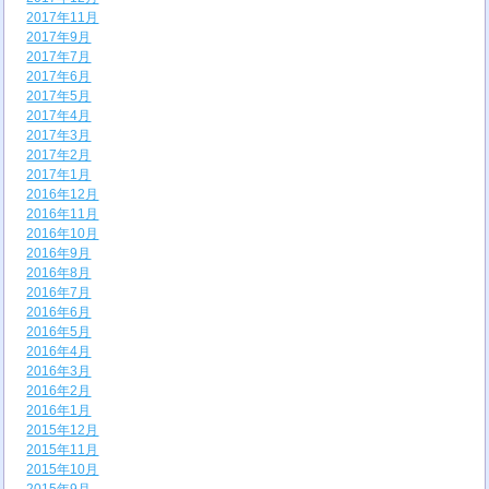
2017年11月
2017年9月
2017年7月
2017年6月
2017年5月
2017年4月
2017年3月
2017年2月
2017年1月
2016年12月
2016年11月
2016年10月
2016年9月
2016年8月
2016年7月
2016年6月
2016年5月
2016年4月
2016年3月
2016年2月
2016年1月
2015年12月
2015年11月
2015年10月