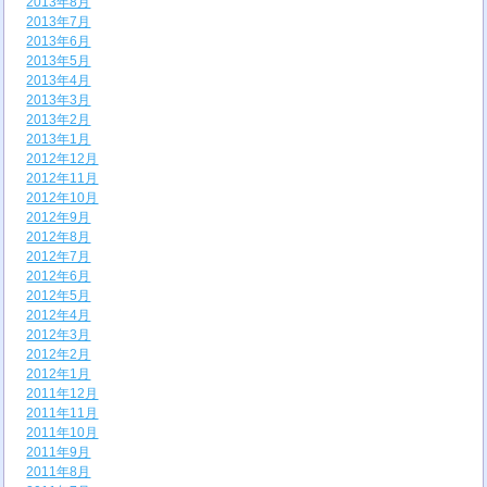
2013年8月
2013年7月
2013年6月
2013年5月
2013年4月
2013年3月
2013年2月
2013年1月
2012年12月
2012年11月
2012年10月
2012年9月
2012年8月
2012年7月
2012年6月
2012年5月
2012年4月
2012年3月
2012年2月
2012年1月
2011年12月
2011年11月
2011年10月
2011年9月
2011年8月