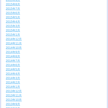
2015年9月
2015年8月
2015年7月
2015年6月
2015年5月
2015年4月
2015年3月
2015年2月
2015年1月
2014年12月
2014年11月
2014年10月
2014年9月
2014年8月
2014年7月
2014年6月
2014年5月
2014年4月
2014年3月
2014年2月
2014年1月
2013年12月
2013年11月
2013年10月
2013年9月