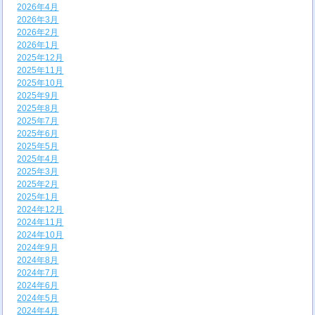
2026年4月
2026年3月
2026年2月
2026年1月
2025年12月
2025年11月
2025年10月
2025年9月
2025年8月
2025年7月
2025年6月
2025年5月
2025年4月
2025年3月
2025年2月
2025年1月
2024年12月
2024年11月
2024年10月
2024年9月
2024年8月
2024年7月
2024年6月
2024年5月
2024年4月