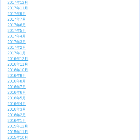
2017年12月
2017年11月
2017年9月
2017年7月
2017年6月
2017年5月
2017年4月
2017年3月
2017年2月
2017年1月
2016年12月
2016年11月
2016年10月
2016年9月
2016年8月
2016年7月
2016年6月
2016年5月
2016年4月
2016年3月
2016年2月
2016年1月
2015年12月
2015年11月
2015年10月