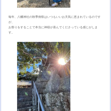
毎年、八幡神社の秋季例祭はいつもいいお天気に恵まれているのです
が、
お祭りをすることで本当に神様が喜んでくださっている感じがしま
す。