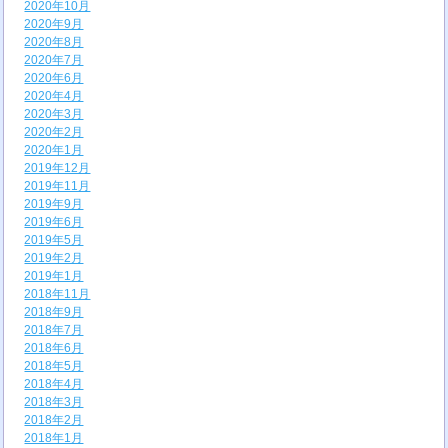
2020年10月
2020年9月
2020年8月
2020年7月
2020年6月
2020年4月
2020年3月
2020年2月
2020年1月
2019年12月
2019年11月
2019年9月
2019年6月
2019年5月
2019年2月
2019年1月
2018年11月
2018年9月
2018年7月
2018年6月
2018年5月
2018年4月
2018年3月
2018年2月
2018年1月