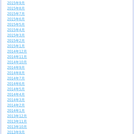
2015年9月
2015年8月
2015年7月
2015年6月
2015年5月
2015年4月
2015年3月
2015年2月
2015年1月
2014年12月
2014年11月
2014年10月
2014年9月
2014年8月
2014年7月
2014年6月
2014年5月
2014年4月
2014年3月
2014年2月
2014年1月
2013年12月
2013年11月
2013年10月
2013年9月