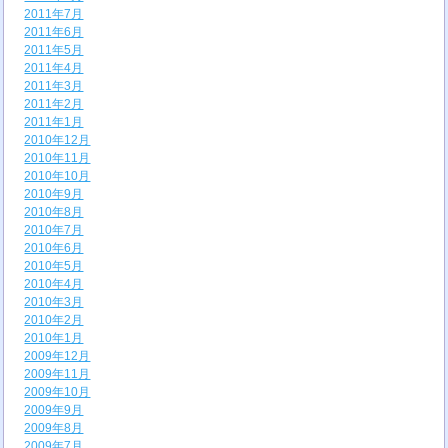
2011年7月
2011年6月
2011年5月
2011年4月
2011年3月
2011年2月
2011年1月
2010年12月
2010年11月
2010年10月
2010年9月
2010年8月
2010年7月
2010年6月
2010年5月
2010年4月
2010年3月
2010年2月
2010年1月
2009年12月
2009年11月
2009年10月
2009年9月
2009年8月
2009年7月