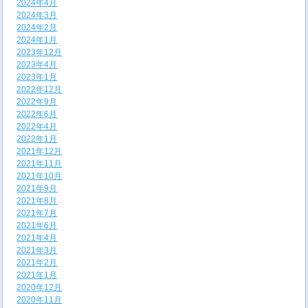
2024年4月
2024年3月
2024年2月
2024年1月
2023年12月
2023年4月
2023年1月
2022年12月
2022年9月
2022年6月
2022年4月
2022年1月
2021年12月
2021年11月
2021年10月
2021年9月
2021年8月
2021年7月
2021年6月
2021年4月
2021年3月
2021年2月
2021年1月
2020年12月
2020年11月