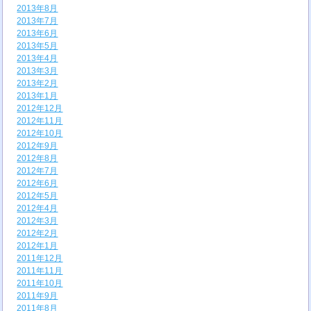
2013年8月
2013年7月
2013年6月
2013年5月
2013年4月
2013年3月
2013年2月
2013年1月
2012年12月
2012年11月
2012年10月
2012年9月
2012年8月
2012年7月
2012年6月
2012年5月
2012年4月
2012年3月
2012年2月
2012年1月
2011年12月
2011年11月
2011年10月
2011年9月
2011年8月