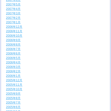
2007年6月
2007年5月
2007年4月
2007年3月
2007年2月
2007年1月
2006年12月
2006年11月
2006年10月
2006年9月
2006年8月
2006年7月
2006年6月
2006年5月
2006年4月
2006年3月
2006年2月
2006年1月
2005年12月
2005年11月
2005年10月
2005年9月
2005年8月
2005年7月
2005年6月