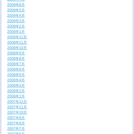
2009年6月
2009年5月
2009年4月
2009年3月
2009年2月
2009年1月
2008年12月
2008年11月
2008年10月
2008年9月
2008年8月
2008年7月
2008年6月
2008年5月
2008年4月
2008年3月
2008年2月
2008年1月
2007年12月
2007年11月
2007年10月
2007年9月
2007年8月
2007年7月