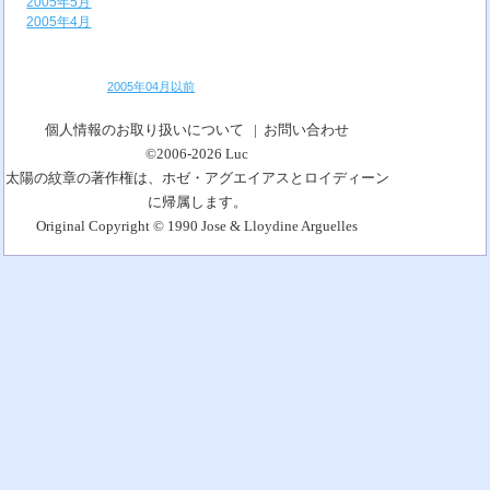
2005年5月
2005年4月
2005年04月以前
個人情報のお取り扱いについて
|
お問い合わせ
©2006-2026
Luc
太陽の紋章の著作権は、ホゼ・アグエイアスとロイディーン
に帰属します。
Original Copyright © 1990 Jose & Lloydine Arguelles