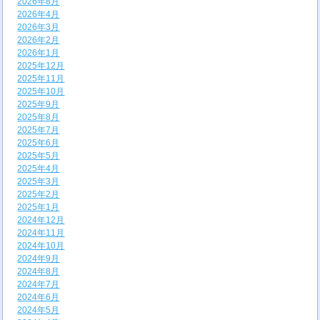
2026年8月
2026年4月
2026年3月
2026年2月
2026年1月
2025年12月
2025年11月
2025年10月
2025年9月
2025年8月
2025年7月
2025年6月
2025年5月
2025年4月
2025年3月
2025年2月
2025年1月
2024年12月
2024年11月
2024年10月
2024年9月
2024年8月
2024年7月
2024年6月
2024年5月