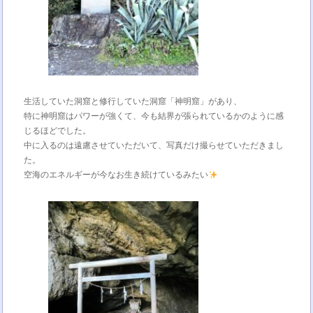
生活していた洞窟と修行していた洞窟「神明窟」があり、
特に神明窟はパワーが強くて、今も結界が張られているかのように感
じるほどでした。
中に入るのは遠慮させていただいて、写真だけ撮らせていただきまし
た。
空海のエネルギーが今なお生き続けているみたい