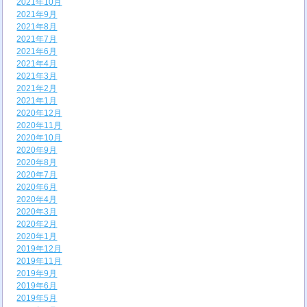
2021年10月
2021年9月
2021年8月
2021年7月
2021年6月
2021年4月
2021年3月
2021年2月
2021年1月
2020年12月
2020年11月
2020年10月
2020年9月
2020年8月
2020年7月
2020年6月
2020年4月
2020年3月
2020年2月
2020年1月
2019年12月
2019年11月
2019年9月
2019年6月
2019年5月