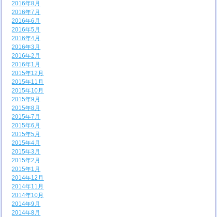
2016年8月
2016年7月
2016年6月
2016年5月
2016年4月
2016年3月
2016年2月
2016年1月
2015年12月
2015年11月
2015年10月
2015年9月
2015年8月
2015年7月
2015年6月
2015年5月
2015年4月
2015年3月
2015年2月
2015年1月
2014年12月
2014年11月
2014年10月
2014年9月
2014年8月