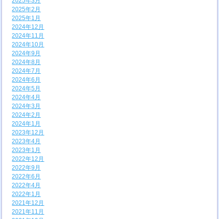
2025年3月
2025年2月
2025年1月
2024年12月
2024年11月
2024年10月
2024年9月
2024年8月
2024年7月
2024年6月
2024年5月
2024年4月
2024年3月
2024年2月
2024年1月
2023年12月
2023年4月
2023年1月
2022年12月
2022年9月
2022年6月
2022年4月
2022年1月
2021年12月
2021年11月