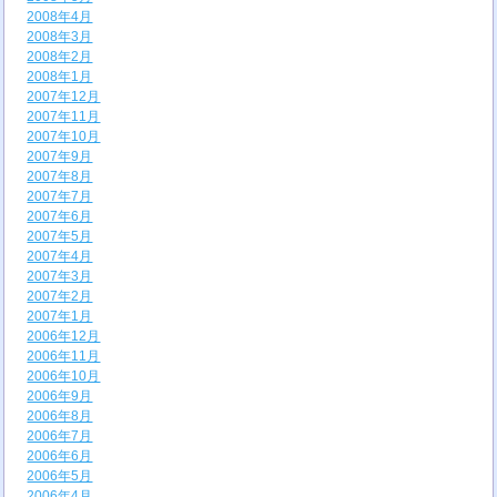
2008年4月
2008年3月
2008年2月
2008年1月
2007年12月
2007年11月
2007年10月
2007年9月
2007年8月
2007年7月
2007年6月
2007年5月
2007年4月
2007年3月
2007年2月
2007年1月
2006年12月
2006年11月
2006年10月
2006年9月
2006年8月
2006年7月
2006年6月
2006年5月
2006年4月