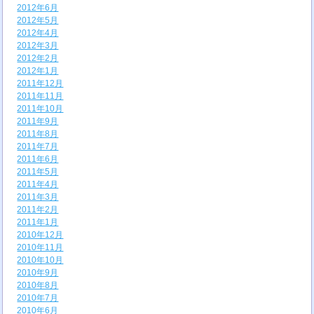
2012年6月
2012年5月
2012年4月
2012年3月
2012年2月
2012年1月
2011年12月
2011年11月
2011年10月
2011年9月
2011年8月
2011年7月
2011年6月
2011年5月
2011年4月
2011年3月
2011年2月
2011年1月
2010年12月
2010年11月
2010年10月
2010年9月
2010年8月
2010年7月
2010年6月