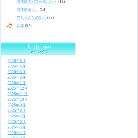
淡路島のパワースポット
(11)
淡路島暮らし
(14)
赤ちゃんとの生活
(23)
音楽
(34)
2026年8月
2026年4月
2026年3月
2026年2月
2026年1月
2025年12月
2025年11月
2025年10月
2025年9月
2025年8月
2025年7月
2025年6月
2025年5月
2025年4月