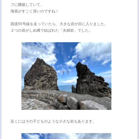
フに隣接していて、
海底がすごく深いのですね！
国道55号線を走っていたら、大きな岩が目に入りました。
２つの岩がしめ縄で結ばれた「夫婦岩」でした。
近くにはその子どものような小さな岩もあります。