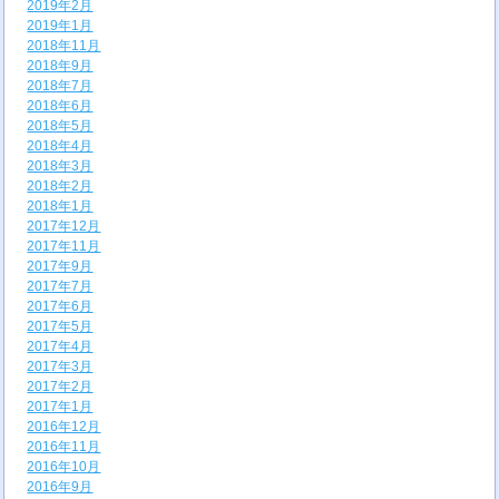
2019年2月
2019年1月
2018年11月
2018年9月
2018年7月
2018年6月
2018年5月
2018年4月
2018年3月
2018年2月
2018年1月
2017年12月
2017年11月
2017年9月
2017年7月
2017年6月
2017年5月
2017年4月
2017年3月
2017年2月
2017年1月
2016年12月
2016年11月
2016年10月
2016年9月