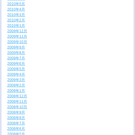
2010年5月
2010年4月
2010年3月
2010年2月
2010年1月
2009年12月
2009年11月
2009年10月
2009年9月
2009年8月
2009年7月
2009年6月
2009年5月
2009年4月
2009年3月
2009年2月
2009年1月
2008年12月
2008年11月
2008年10月
2008年9月
2008年8月
2008年7月
2008年6月
2008年5月