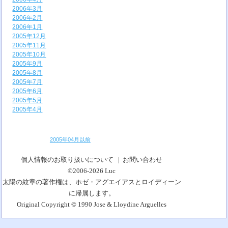
2006年3月
2006年2月
2006年1月
2005年12月
2005年11月
2005年10月
2005年9月
2005年8月
2005年7月
2005年6月
2005年5月
2005年4月
2005年04月以前
個人情報のお取り扱いについて
|
お問い合わせ
©2006-2026
Luc
太陽の紋章の著作権は、ホゼ・アグエイアスとロイディーン
に帰属します。
Original Copyright © 1990 Jose & Lloydine Arguelles