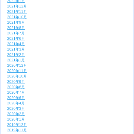
2022年1月
2021年12月
2021年11月
2021年10月
2021年9月
2021年8月
2021年7月
2021年6月
2021年4月
2021年3月
2021年2月
2021年1月
2020年12月
2020年11月
2020年10月
2020年9月
2020年8月
2020年7月
2020年6月
2020年4月
2020年3月
2020年2月
2020年1月
2019年12月
2019年11月