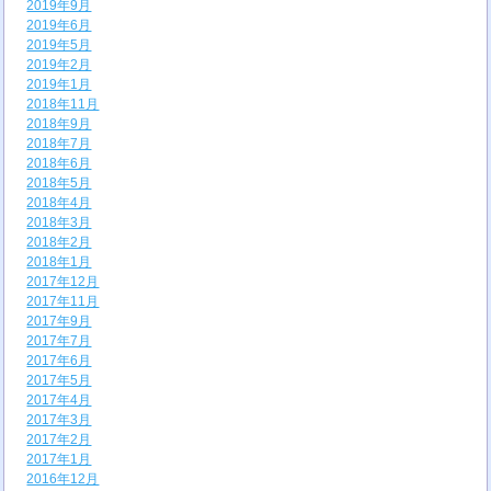
2019年9月
2019年6月
2019年5月
2019年2月
2019年1月
2018年11月
2018年9月
2018年7月
2018年6月
2018年5月
2018年4月
2018年3月
2018年2月
2018年1月
2017年12月
2017年11月
2017年9月
2017年7月
2017年6月
2017年5月
2017年4月
2017年3月
2017年2月
2017年1月
2016年12月