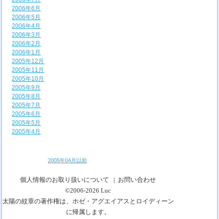
2006年6月
2006年5月
2006年4月
2006年3月
2006年2月
2006年1月
2005年12月
2005年11月
2005年10月
2005年9月
2005年8月
2005年7月
2005年6月
2005年5月
2005年4月
2005年04月以前
個人情報のお取り扱いについて
|
お問い合わせ
©2006-2026
Luc
太陽の紋章の著作権は、ホゼ・アグエイアスとロイディーン
に帰属します。