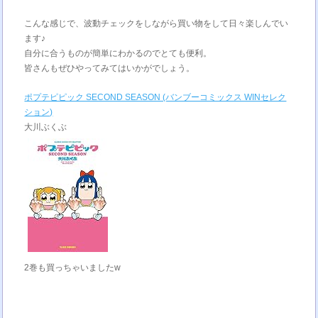
こんな感じで、波動チェックをしながら買い物をして日々楽しんでい
ます♪
自分に合うものが簡単にわかるのでとても便利。
皆さんもぜひやってみてはいかがでしょう。
ポプテピピック SECOND SEASON (バンブーコミックス WINセレク
ション)
大川ぶくぶ
2巻も買っちゃいましたw