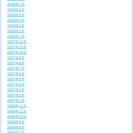
2008年7月
2008年6月
2008年5月
2008年4月
2008年3月
2008年2月
2008年1月
2007年12月
2007年11月
2007年10月
2007年9月
2007年8月
2007年7月
2007年6月
2007年5月
2007年4月
2007年3月
2007年2月
2007年1月
2006年12月
2006年11月
2006年10月
2006年9月
2006年8月
2006年7月