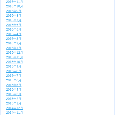
2016年11月
2016年10月
2016年9月
2016年8月
2016年7月
2016年6月
2016年5月
2016年4月
2016年3月
2016年2月
2016年1月
2015年12月
2015年11月
2015年10月
2015年9月
2015年8月
2015年7月
2015年6月
2015年5月
2015年4月
2015年3月
2015年2月
2015年1月
2014年12月
2014年11月