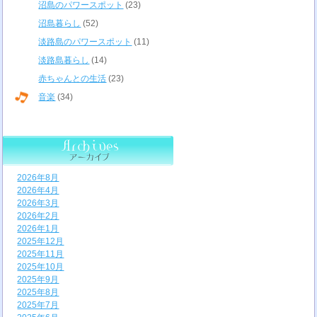
沼島のパワースポット
(23)
沼島暮らし
(52)
淡路島のパワースポット
(11)
淡路島暮らし
(14)
赤ちゃんとの生活
(23)
音楽
(34)
2026年8月
2026年4月
2026年3月
2026年2月
2026年1月
2025年12月
2025年11月
2025年10月
2025年9月
2025年8月
2025年7月