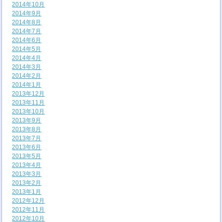
2014年10月
2014年9月
2014年8月
2014年7月
2014年6月
2014年5月
2014年4月
2014年3月
2014年2月
2014年1月
2013年12月
2013年11月
2013年10月
2013年9月
2013年8月
2013年7月
2013年6月
2013年5月
2013年4月
2013年3月
2013年2月
2013年1月
2012年12月
2012年11月
2012年10月