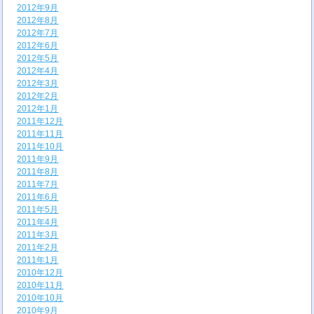
2012年9月
2012年8月
2012年7月
2012年6月
2012年5月
2012年4月
2012年3月
2012年2月
2012年1月
2011年12月
2011年11月
2011年10月
2011年9月
2011年8月
2011年7月
2011年6月
2011年5月
2011年4月
2011年3月
2011年2月
2011年1月
2010年12月
2010年11月
2010年10月
2010年9月