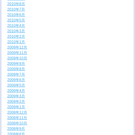
2010年8月
2010年7月
2010年6月
2010年5月
2010年4月
2010年3月
2010年2月
2010年1月
2009年12月
2009年11月
2009年10月
2009年9月
2009年8月
2009年7月
2009年6月
2009年5月
2009年4月
2009年3月
2009年2月
2009年1月
2008年12月
2008年11月
2008年10月
2008年9月
2008年8月