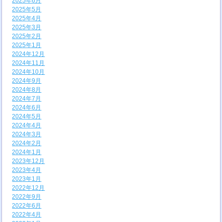
2025年6月
2025年5月
2025年4月
2025年3月
2025年2月
2025年1月
2024年12月
2024年11月
2024年10月
2024年9月
2024年8月
2024年7月
2024年6月
2024年5月
2024年4月
2024年3月
2024年2月
2024年1月
2023年12月
2023年4月
2023年1月
2022年12月
2022年9月
2022年6月
2022年4月