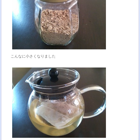
こんなに小さくなりました