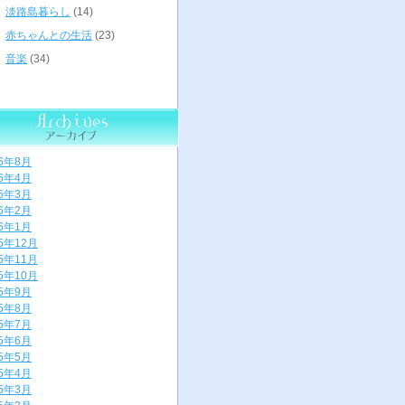
淡路島暮らし
(14)
赤ちゃんとの生活
(23)
音楽
(34)
26年8月
26年4月
26年3月
26年2月
26年1月
25年12月
25年11月
25年10月
25年9月
25年8月
25年7月
25年6月
25年5月
25年4月
25年3月