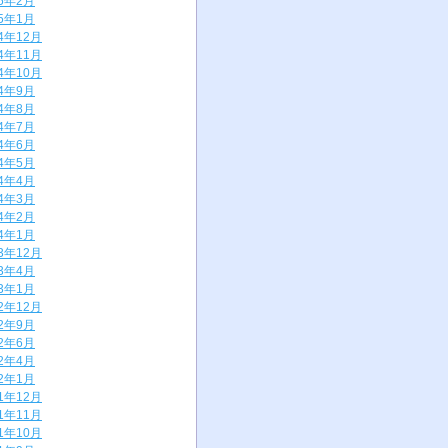
25年2月
25年1月
24年12月
24年11月
24年10月
24年9月
24年8月
24年7月
24年6月
24年5月
24年4月
24年3月
24年2月
24年1月
23年12月
23年4月
23年1月
22年12月
22年9月
22年6月
22年4月
22年1月
21年12月
21年11月
21年10月