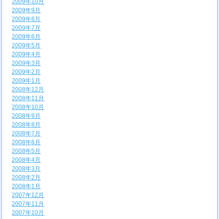
2009年10月
2009年9月
2009年8月
2009年7月
2009年6月
2009年5月
2009年4月
2009年3月
2009年2月
2009年1月
2008年12月
2008年11月
2008年10月
2008年9月
2008年8月
2008年7月
2008年6月
2008年5月
2008年4月
2008年3月
2008年2月
2008年1月
2007年12月
2007年11月
2007年10月