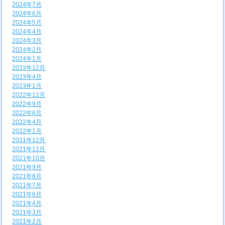
2024年7月
2024年6月
2024年5月
2024年4月
2024年3月
2024年2月
2024年1月
2023年12月
2023年4月
2023年1月
2022年12月
2022年9月
2022年6月
2022年4月
2022年1月
2021年12月
2021年11月
2021年10月
2021年9月
2021年8月
2021年7月
2021年6月
2021年4月
2021年3月
2021年2月