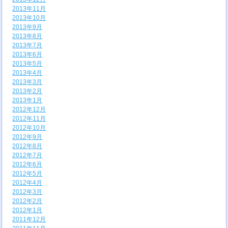
2013年11月
2013年10月
2013年9月
2013年8月
2013年7月
2013年6月
2013年5月
2013年4月
2013年3月
2013年2月
2013年1月
2012年12月
2012年11月
2012年10月
2012年9月
2012年8月
2012年7月
2012年6月
2012年5月
2012年4月
2012年3月
2012年2月
2012年1月
2011年12月