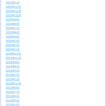
2021年1月
2020年12月
2020年11月
2020年10月
2020年9月
2020年8月
2020年7月
2020年6月
2020年4月
2020年3月
2020年2月
2020年1月
2019年12月
2019年11月
2019年9月
2019年6月
2019年5月
2019年2月
2019年1月
2018年11月
2018年9月
2018年7月
2018年6月
2018年5月
2018年4月