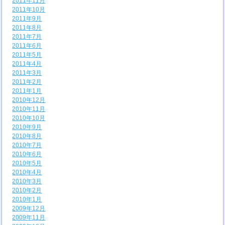
2011年11月
2011年10月
2011年9月
2011年8月
2011年7月
2011年6月
2011年5月
2011年4月
2011年3月
2011年2月
2011年1月
2010年12月
2010年11月
2010年10月
2010年9月
2010年8月
2010年7月
2010年6月
2010年5月
2010年4月
2010年3月
2010年2月
2010年1月
2009年12月
2009年11月