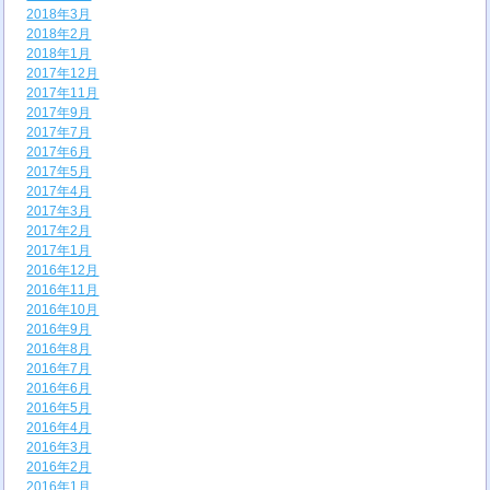
2018年3月
2018年2月
2018年1月
2017年12月
2017年11月
2017年9月
2017年7月
2017年6月
2017年5月
2017年4月
2017年3月
2017年2月
2017年1月
2016年12月
2016年11月
2016年10月
2016年9月
2016年8月
2016年7月
2016年6月
2016年5月
2016年4月
2016年3月
2016年2月
2016年1月