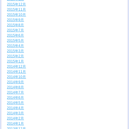
2015年12月
2015年11月
2015年10月
2015年9月
2015年8月
2015年7月
2015年6月
2015年5月
2015年4月
2015年3月
2015年2月
2015年1月
2014年12月
2014年11月
2014年10月
2014年9月
2014年8月
2014年7月
2014年6月
2014年5月
2014年4月
2014年3月
2014年2月
2014年1月
2013年12月