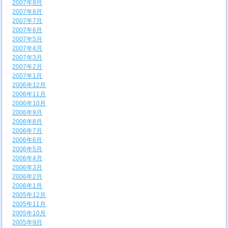
2007年9月
2007年8月
2007年7月
2007年6月
2007年5月
2007年4月
2007年3月
2007年2月
2007年1月
2006年12月
2006年11月
2006年10月
2006年9月
2006年8月
2006年7月
2006年6月
2006年5月
2006年4月
2006年3月
2006年2月
2006年1月
2005年12月
2005年11月
2005年10月
2005年9月