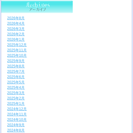
2026年8月
2026年4月
2026年3月
2026年2月
2026年1月
2025年12月
2025年11月
2025年10月
2025年9月
2025年8月
2025年7月
2025年6月
2025年5月
2025年4月
2025年3月
2025年2月
2025年1月
2024年12月
2024年11月
2024年10月
2024年9月
2024年8月