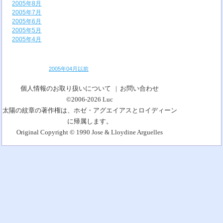
2005年8月
2005年7月
2005年6月
2005年5月
2005年4月
2005年04月以前
個人情報のお取り扱いについて
|
お問い合わせ
©2006-2026
Luc
太陽の紋章の著作権は、ホゼ・アグエイアスとロイディーン
に帰属します。
Original Copyright © 1990 Jose & Lloydine Arguelles