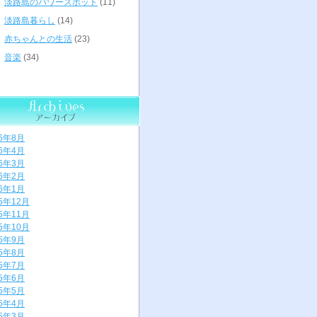
淡路島のパワースポット
(11)
淡路島暮らし
(14)
赤ちゃんとの生活
(23)
音楽
(34)
26年8月
26年4月
26年3月
26年2月
26年1月
25年12月
25年11月
25年10月
25年9月
25年8月
25年7月
25年6月
25年5月
25年4月
25年3月