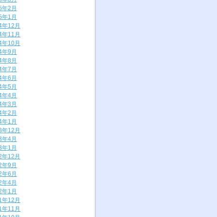
25年2月
25年1月
24年12月
24年11月
24年10月
24年9月
24年8月
24年7月
24年6月
24年5月
24年4月
24年3月
24年2月
24年1月
23年12月
23年4月
23年1月
22年12月
22年9月
22年6月
22年4月
22年1月
21年12月
21年11月