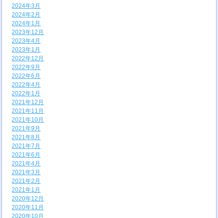
2024年3月
2024年2月
2024年1月
2023年12月
2023年4月
2023年1月
2022年12月
2022年9月
2022年6月
2022年4月
2022年1月
2021年12月
2021年11月
2021年10月
2021年9月
2021年8月
2021年7月
2021年6月
2021年4月
2021年3月
2021年2月
2021年1月
2020年12月
2020年11月
2020年10月