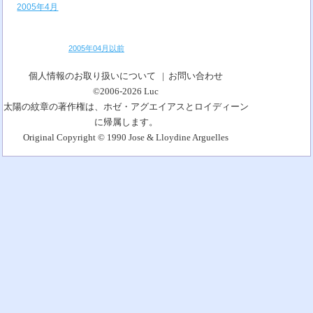
2005年4月
2005年04月以前
個人情報のお取り扱いについて
|
お問い合わせ
©2006-2026
Luc
太陽の紋章の著作権は、ホゼ・アグエイアスとロイディーン
に帰属します。
Original Copyright © 1990 Jose & Lloydine Arguelles