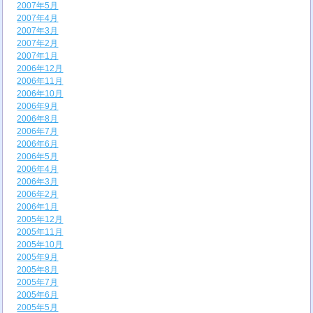
2007年5月
2007年4月
2007年3月
2007年2月
2007年1月
2006年12月
2006年11月
2006年10月
2006年9月
2006年8月
2006年7月
2006年6月
2006年5月
2006年4月
2006年3月
2006年2月
2006年1月
2005年12月
2005年11月
2005年10月
2005年9月
2005年8月
2005年7月
2005年6月
2005年5月