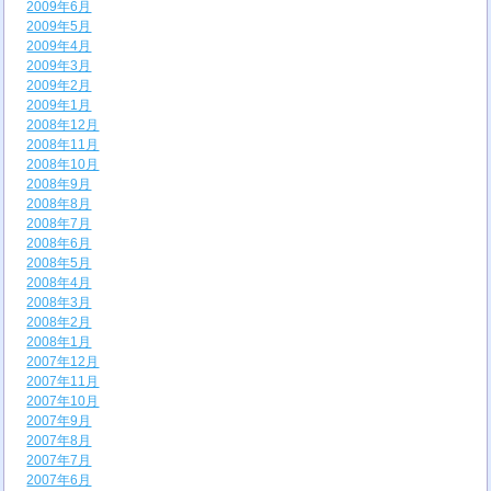
2009年6月
2009年5月
2009年4月
2009年3月
2009年2月
2009年1月
2008年12月
2008年11月
2008年10月
2008年9月
2008年8月
2008年7月
2008年6月
2008年5月
2008年4月
2008年3月
2008年2月
2008年1月
2007年12月
2007年11月
2007年10月
2007年9月
2007年8月
2007年7月
2007年6月