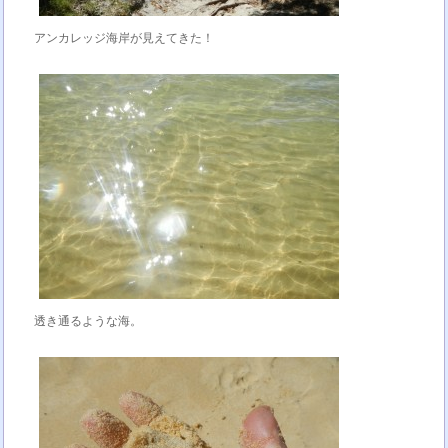
アンカレッジ海岸が見えてきた！
透き通るような海。