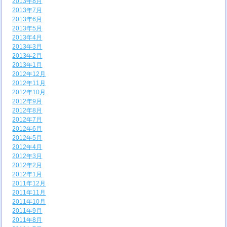
2013年8月
2013年7月
2013年6月
2013年5月
2013年4月
2013年3月
2013年2月
2013年1月
2012年12月
2012年11月
2012年10月
2012年9月
2012年8月
2012年7月
2012年6月
2012年5月
2012年4月
2012年3月
2012年2月
2012年1月
2011年12月
2011年11月
2011年10月
2011年9月
2011年8月