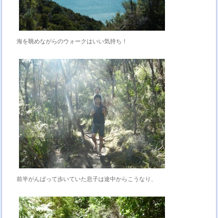
海を眺めながらのウォークはいい気持ち！
前半がんばって歩いていた息子は途中からこうなり、