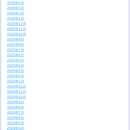
2026年4月
2026年3月
2026年2月
2026年1月
2025年12月
2025年11月
2025年10月
2025年9月
2025年8月
2025年7月
2025年6月
2025年5月
2025年4月
2025年3月
2025年2月
2025年1月
2024年12月
2024年11月
2024年10月
2024年9月
2024年8月
2024年7月
2024年6月
2024年5月
2024年4月