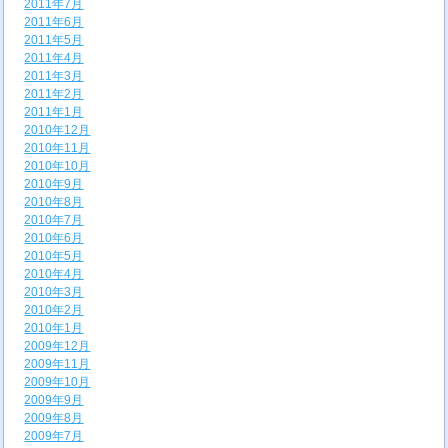
2011年7月
2011年6月
2011年5月
2011年4月
2011年3月
2011年2月
2011年1月
2010年12月
2010年11月
2010年10月
2010年9月
2010年8月
2010年7月
2010年6月
2010年5月
2010年4月
2010年3月
2010年2月
2010年1月
2009年12月
2009年11月
2009年10月
2009年9月
2009年8月
2009年7月