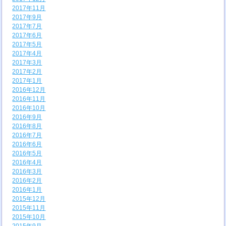
2017年11月
2017年9月
2017年7月
2017年6月
2017年5月
2017年4月
2017年3月
2017年2月
2017年1月
2016年12月
2016年11月
2016年10月
2016年9月
2016年8月
2016年7月
2016年6月
2016年5月
2016年4月
2016年3月
2016年2月
2016年1月
2015年12月
2015年11月
2015年10月