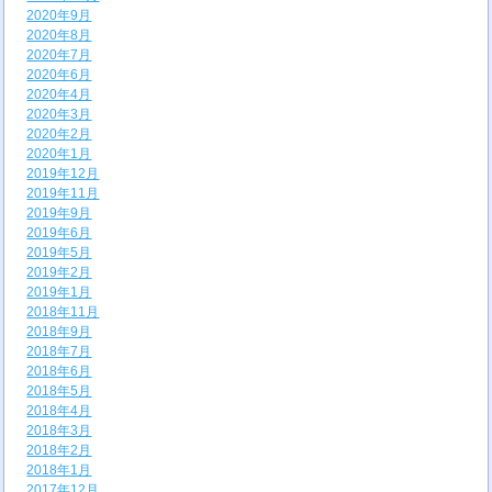
2020年9月
2020年8月
2020年7月
2020年6月
2020年4月
2020年3月
2020年2月
2020年1月
2019年12月
2019年11月
2019年9月
2019年6月
2019年5月
2019年2月
2019年1月
2018年11月
2018年9月
2018年7月
2018年6月
2018年5月
2018年4月
2018年3月
2018年2月
2018年1月
2017年12月