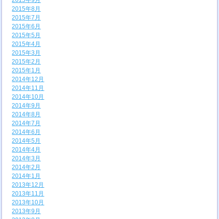
2015年9月
2015年8月
2015年7月
2015年6月
2015年5月
2015年4月
2015年3月
2015年2月
2015年1月
2014年12月
2014年11月
2014年10月
2014年9月
2014年8月
2014年7月
2014年6月
2014年5月
2014年4月
2014年3月
2014年2月
2014年1月
2013年12月
2013年11月
2013年10月
2013年9月