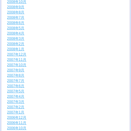
2008年10月
2008年9月
2008年8月
2008年7月
2008年6月
2008年5月
2008年4月
2008年3月
2008年2月
2008年1月
2007年12月
2007年11月
2007年10月
2007年9月
2007年8月
2007年7月
2007年6月
2007年5月
2007年4月
2007年3月
2007年2月
2007年1月
2006年12月
2006年11月
2006年10月