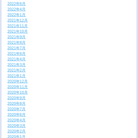
2022年6月
2022年4月
2022年1月
2021年12月
2021年11月
2021年10月
2021年9月
2021年8月
2021年7月
2021年6月
2021年4月
2021年3月
2021年2月
2021年1月
2020年12月
2020年11月
2020年10月
2020年9月
2020年8月
2020年7月
2020年6月
2020年4月
2020年3月
2020年2月
2020年1月