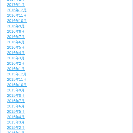
2017年1月
2016年12月
2016年11月
2016年10月
2016年9月
2016年8月
2016年7月
2016年6月
2016年5月
2016年4月
2016年3月
2016年2月
2016年1月
2015年12月
2015年11月
2015年10月
2015年9月
2015年8月
2015年7月
2015年6月
2015年5月
2015年4月
2015年3月
2015年2月