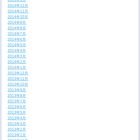
2015年1月
2014年12月
2014年11月
2014年10月
2014年9月
2014年8月
2014年7月
2014年6月
2014年5月
2014年4月
2014年3月
2014年2月
2014年1月
2013年12月
2013年11月
2013年10月
2013年9月
2013年8月
2013年7月
2013年6月
2013年5月
2013年4月
2013年3月
2013年2月
2013年1月