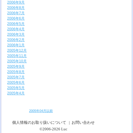
2006年9月
2006年8月
2006年7月
2006年6月
2006年5月
2006年4月
2006年3月
2006年2月
2006年1月
2005年12月
2005年11月
2005年10月
2005年9月
2005年8月
2005年7月
2005年6月
2005年5月
2005年4月
2005年04月以前
個人情報のお取り扱いについて
|
お問い合わせ
©2006-2026
Luc