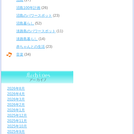
沼島
(17)
沼島100年計画
(26)
沼島のパワースポット
(23)
沼島暮らし
(52)
淡路島のパワースポット
(11)
淡路島暮らし
(14)
赤ちゃんとの生活
(23)
音楽
(34)
2026年8月
2026年4月
2026年3月
2026年2月
2026年1月
2025年12月
2025年11月
2025年10月
2025年9月