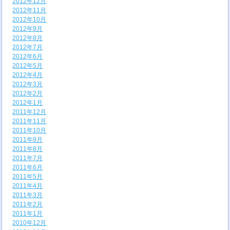
2012年12月
2012年11月
2012年10月
2012年9月
2012年8月
2012年7月
2012年6月
2012年5月
2012年4月
2012年3月
2012年2月
2012年1月
2011年12月
2011年11月
2011年10月
2011年9月
2011年8月
2011年7月
2011年6月
2011年5月
2011年4月
2011年3月
2011年2月
2011年1月
2010年12月