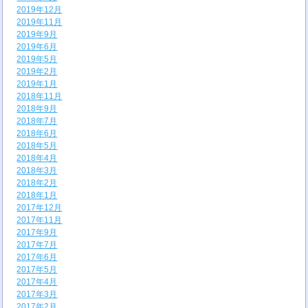
2019年12月
2019年11月
2019年9月
2019年6月
2019年5月
2019年2月
2019年1月
2018年11月
2018年9月
2018年7月
2018年6月
2018年5月
2018年4月
2018年3月
2018年2月
2018年1月
2017年12月
2017年11月
2017年9月
2017年7月
2017年6月
2017年5月
2017年4月
2017年3月
2017年2月