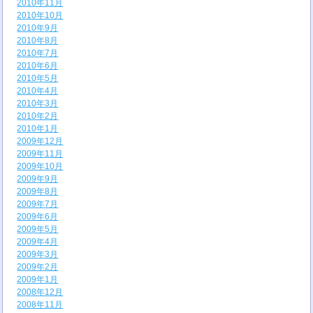
2010年11月
2010年10月
2010年9月
2010年8月
2010年7月
2010年6月
2010年5月
2010年4月
2010年3月
2010年2月
2010年1月
2009年12月
2009年11月
2009年10月
2009年9月
2009年8月
2009年7月
2009年6月
2009年5月
2009年4月
2009年3月
2009年2月
2009年1月
2008年12月
2008年11月