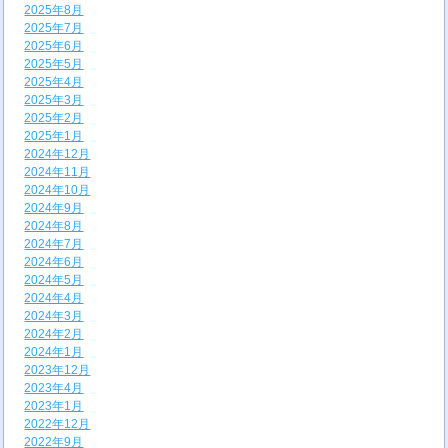
2025年8月
2025年7月
2025年6月
2025年5月
2025年4月
2025年3月
2025年2月
2025年1月
2024年12月
2024年11月
2024年10月
2024年9月
2024年8月
2024年7月
2024年6月
2024年5月
2024年4月
2024年3月
2024年2月
2024年1月
2023年12月
2023年4月
2023年1月
2022年12月
2022年9月