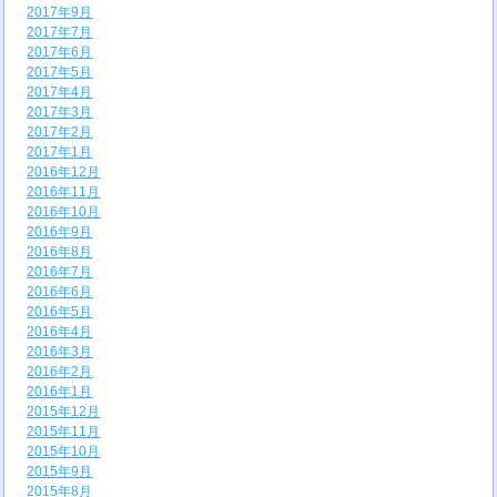
2017年9月
2017年7月
2017年6月
2017年5月
2017年4月
2017年3月
2017年2月
2017年1月
2016年12月
2016年11月
2016年10月
2016年9月
2016年8月
2016年7月
2016年6月
2016年5月
2016年4月
2016年3月
2016年2月
2016年1月
2015年12月
2015年11月
2015年10月
2015年9月
2015年8月