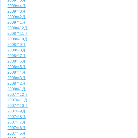
2009年5月
2009年4月
2009年3月
2009年2月
2009年1月
2008年12月
2008年11月
2008年10月
2008年9月
2008年8月
2008年7月
2008年6月
2008年5月
2008年4月
2008年3月
2008年2月
2008年1月
2007年12月
2007年11月
2007年10月
2007年9月
2007年8月
2007年7月
2007年6月
2007年5月