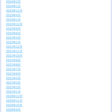
2024年2月
2024年1月
2023年12月
2023年4月
2023年1月
2022年12月
2022年9月
2022年6月
2022年4月
2022年1月
2021年12月
2021年11月
2021年10月
2021年9月
2021年8月
2021年7月
2021年6月
2021年4月
2021年3月
2021年2月
2021年1月
2020年12月
2020年11月
2020年10月
2020年9月