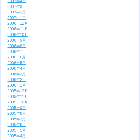
2007年4月
2007年3月
2007年2月
2007年1月
2006年12月
2006年11月
2006年10月
2006年9月
2006年8月
2006年7月
2006年6月
2006年5月
2006年4月
2006年3月
2006年2月
2006年1月
2005年12月
2005年11月
2005年10月
2005年9月
2005年8月
2005年7月
2005年6月
2005年5月
2005年4月