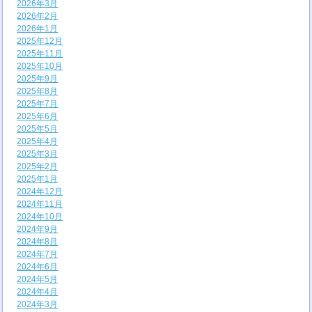
2026年3月
2026年2月
2026年1月
2025年12月
2025年11月
2025年10月
2025年9月
2025年8月
2025年7月
2025年6月
2025年5月
2025年4月
2025年3月
2025年2月
2025年1月
2024年12月
2024年11月
2024年10月
2024年9月
2024年8月
2024年7月
2024年6月
2024年5月
2024年4月
2024年3月