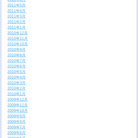
2011年5月
2011年4月
2011年3月
2011年2月
2011年1月
2010年12月
2010年11月
2010年10月
2010年9月
2010年8月
2010年7月
2010年6月
2010年5月
2010年4月
2010年3月
2010年2月
2010年1月
2009年12月
2009年11月
2009年10月
2009年9月
2009年8月
2009年7月
2009年6月