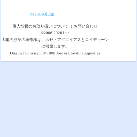
2005年04月以前
個人情報のお取り扱いについて
|
お問い合わせ
©2006-2026
Luc
太陽の紋章の著作権は、ホゼ・アグエイアスとロイディーン
に帰属します。
Original Copyright © 1990 Jose & Lloydine Arguelles