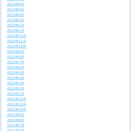
2013年6月
2013年5月
2013年4月
2013年3月
2013年2月
2013年1月
2012年12月
2012年11月
2012年10月
2012年9月
2012年8月
2012年7月
2012年6月
2012年5月
2012年4月
2012年3月
2012年2月
2012年1月
2011年12月
2011年11月
2011年10月
2011年9月
2011年8月
2011年7月
2011年6月