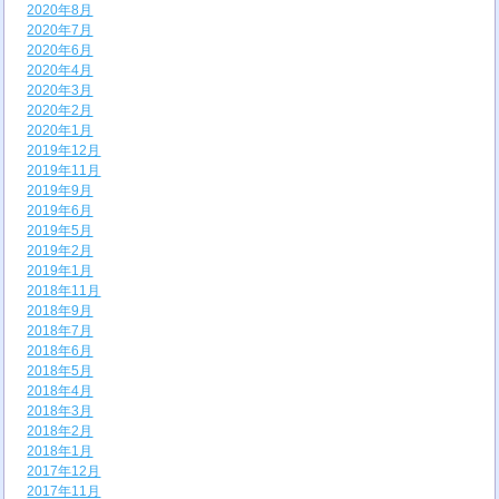
2020年8月
2020年7月
2020年6月
2020年4月
2020年3月
2020年2月
2020年1月
2019年12月
2019年11月
2019年9月
2019年6月
2019年5月
2019年2月
2019年1月
2018年11月
2018年9月
2018年7月
2018年6月
2018年5月
2018年4月
2018年3月
2018年2月
2018年1月
2017年12月
2017年11月