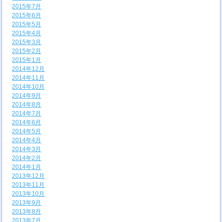
2015年7月
2015年6月
2015年5月
2015年4月
2015年3月
2015年2月
2015年1月
2014年12月
2014年11月
2014年10月
2014年9月
2014年8月
2014年7月
2014年6月
2014年5月
2014年4月
2014年3月
2014年2月
2014年1月
2013年12月
2013年11月
2013年10月
2013年9月
2013年8月
2013年7月