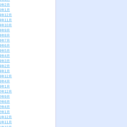
25年2月
25年1月
24年12月
24年11月
24年10月
24年9月
24年8月
24年7月
24年6月
24年5月
24年4月
24年3月
24年2月
24年1月
23年12月
23年4月
23年1月
22年12月
22年9月
22年6月
22年4月
22年1月
21年12月
21年11月