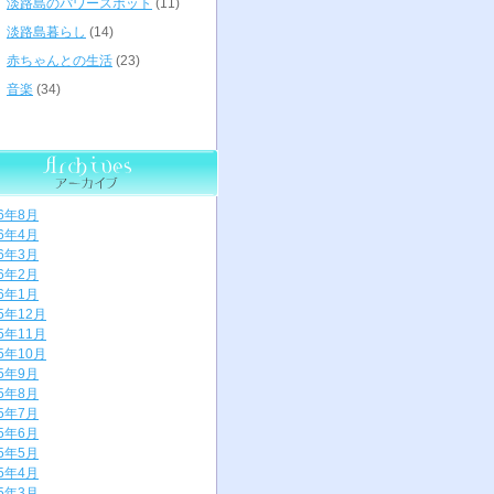
淡路島のパワースポット
(11)
淡路島暮らし
(14)
赤ちゃんとの生活
(23)
音楽
(34)
26年8月
26年4月
26年3月
26年2月
26年1月
25年12月
25年11月
25年10月
25年9月
25年8月
25年7月
25年6月
25年5月
25年4月
25年3月