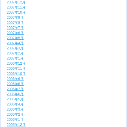
2007年12月
2007年11月
2007年10月
2007年9月
2007年8月
2007年7月
2007年6月
2007年5月
2007年4月
2007年3月
2007年2月
2007年1月
2006年12月
2006年11月
2006年10月
2006年9月
2006年8月
2006年7月
2006年6月
2006年5月
2006年4月
2006年3月
2006年2月
2006年1月
2005年12月