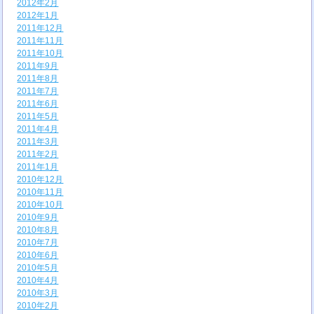
2012年2月
2012年1月
2011年12月
2011年11月
2011年10月
2011年9月
2011年8月
2011年7月
2011年6月
2011年5月
2011年4月
2011年3月
2011年2月
2011年1月
2010年12月
2010年11月
2010年10月
2010年9月
2010年8月
2010年7月
2010年6月
2010年5月
2010年4月
2010年3月
2010年2月