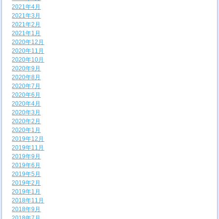
2021年4月
2021年3月
2021年2月
2021年1月
2020年12月
2020年11月
2020年10月
2020年9月
2020年8月
2020年7月
2020年6月
2020年4月
2020年3月
2020年2月
2020年1月
2019年12月
2019年11月
2019年9月
2019年6月
2019年5月
2019年2月
2019年1月
2018年11月
2018年9月
2018年7月