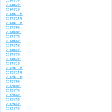
2014年3月
2014年2月
2014年1月
2013年12月
2013年11月
2013年10月
2013年9月
2013年8月
2013年7月
2013年6月
2013年5月
2013年4月
2013年3月
2013年2月
2013年1月
2012年12月
2012年11月
2012年10月
2012年9月
2012年8月
2012年7月
2012年6月
2012年5月
2012年4月
2012年3月