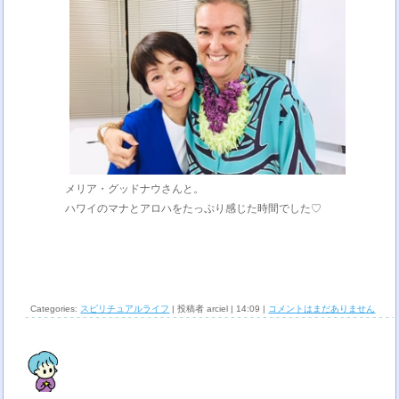
メリア・グッドナウさんと。
ハワイのマナとアロハをたっぷり感じた時間でした♡
Categories:
スピリチュアルライフ
| 投稿者 arciel | 14:09 |
コメントはまだありません