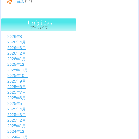
音楽
(34)
2026年8月
2026年4月
2026年3月
2026年2月
2026年1月
2025年12月
2025年11月
2025年10月
2025年9月
2025年8月
2025年7月
2025年6月
2025年5月
2025年4月
2025年3月
2025年2月
2025年1月
2024年12月
2024年11月