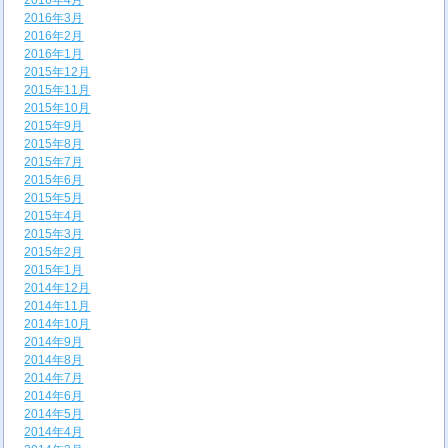
2016年4月
2016年3月
2016年2月
2016年1月
2015年12月
2015年11月
2015年10月
2015年9月
2015年8月
2015年7月
2015年6月
2015年5月
2015年4月
2015年3月
2015年2月
2015年1月
2014年12月
2014年11月
2014年10月
2014年9月
2014年8月
2014年7月
2014年6月
2014年5月
2014年4月