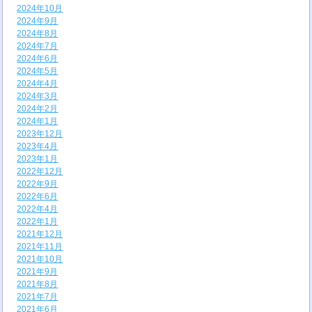
2024年10月
2024年9月
2024年8月
2024年7月
2024年6月
2024年5月
2024年4月
2024年3月
2024年2月
2024年1月
2023年12月
2023年4月
2023年1月
2022年12月
2022年9月
2022年6月
2022年4月
2022年1月
2021年12月
2021年11月
2021年10月
2021年9月
2021年8月
2021年7月
2021年6月