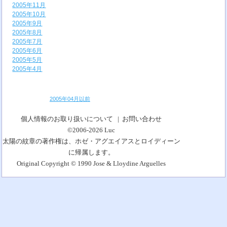
2005年11月
2005年10月
2005年9月
2005年8月
2005年7月
2005年6月
2005年5月
2005年4月
2005年04月以前
個人情報のお取り扱いについて
|
お問い合わせ
©2006-2026
Luc
太陽の紋章の著作権は、ホゼ・アグエイアスとロイディーン
に帰属します。
Original Copyright © 1990 Jose & Lloydine Arguelles