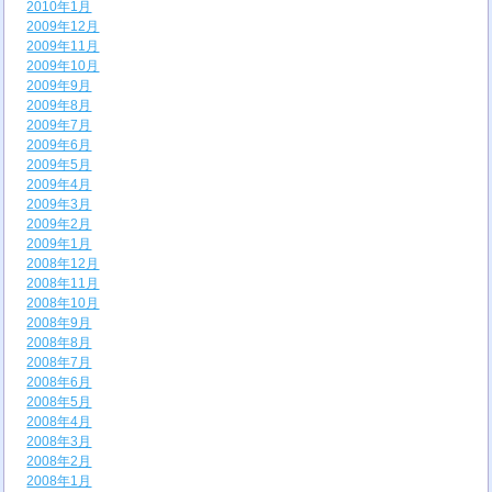
2010年1月
2009年12月
2009年11月
2009年10月
2009年9月
2009年8月
2009年7月
2009年6月
2009年5月
2009年4月
2009年3月
2009年2月
2009年1月
2008年12月
2008年11月
2008年10月
2008年9月
2008年8月
2008年7月
2008年6月
2008年5月
2008年4月
2008年3月
2008年2月
2008年1月