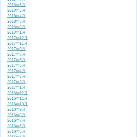
2018年6月
2018年5月
2018年4月
2018年3月
2018年2月
2018年1月
2017年12月
2017年11月
2017年9月
2017年7月
2017年6月
2017年5月
2017年4月
2017年3月
2017年2月
2017年1月
2016年12月
2016年11月
2016年10月
2016年9月
2016年8月
2016年7月
2016年6月
2016年5月