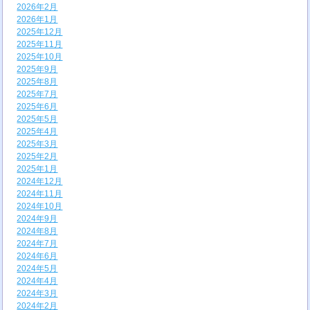
2026年2月
2026年1月
2025年12月
2025年11月
2025年10月
2025年9月
2025年8月
2025年7月
2025年6月
2025年5月
2025年4月
2025年3月
2025年2月
2025年1月
2024年12月
2024年11月
2024年10月
2024年9月
2024年8月
2024年7月
2024年6月
2024年5月
2024年4月
2024年3月
2024年2月