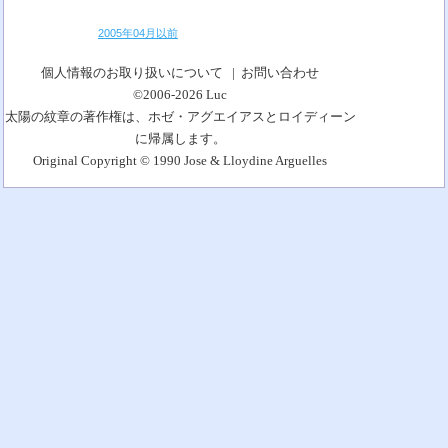
2005年04月以前
個人情報のお取り扱いについて
|
お問い合わせ
©2006-2026
Luc
太陽の紋章の著作権は、ホゼ・アグエイアスとロイディーン
に帰属します。
Original Copyright © 1990 Jose & Lloydine Arguelles