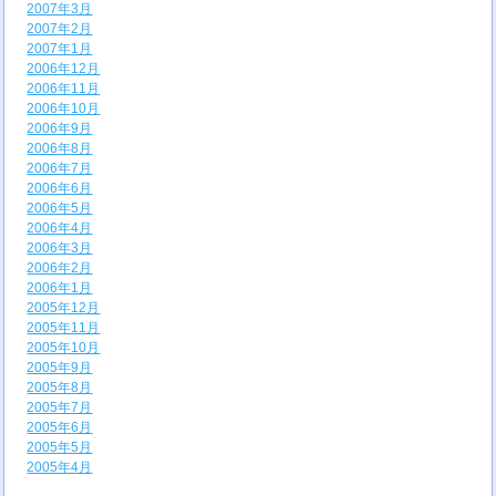
2007年3月
2007年2月
2007年1月
2006年12月
2006年11月
2006年10月
2006年9月
2006年8月
2006年7月
2006年6月
2006年5月
2006年4月
2006年3月
2006年2月
2006年1月
2005年12月
2005年11月
2005年10月
2005年9月
2005年8月
2005年7月
2005年6月
2005年5月
2005年4月