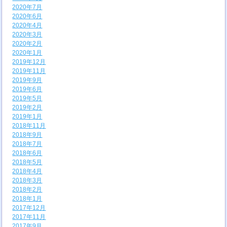
2020年7月
2020年6月
2020年4月
2020年3月
2020年2月
2020年1月
2019年12月
2019年11月
2019年9月
2019年6月
2019年5月
2019年2月
2019年1月
2018年11月
2018年9月
2018年7月
2018年6月
2018年5月
2018年4月
2018年3月
2018年2月
2018年1月
2017年12月
2017年11月
2017年9月