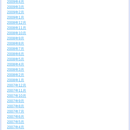
2009年4月
2009年3月
2009年2月
2009年1月
2008年12月
2008年11月
2008年10月
2008年9月
2008年8月
2008年7月
2008年6月
2008年5月
2008年4月
2008年3月
2008年2月
2008年1月
2007年12月
2007年11月
2007年10月
2007年9月
2007年8月
2007年7月
2007年6月
2007年5月
2007年4月