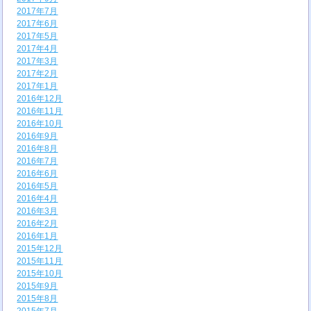
2017年7月
2017年6月
2017年5月
2017年4月
2017年3月
2017年2月
2017年1月
2016年12月
2016年11月
2016年10月
2016年9月
2016年8月
2016年7月
2016年6月
2016年5月
2016年4月
2016年3月
2016年2月
2016年1月
2015年12月
2015年11月
2015年10月
2015年9月
2015年8月