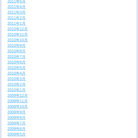
2011年5月
2011年4月
2011年3月
2011年2月
2011年1月
2010年12月
2010年11月
2010年10月
2010年9月
2010年8月
2010年7月
2010年6月
2010年5月
2010年4月
2010年3月
2010年2月
2010年1月
2009年12月
2009年11月
2009年10月
2009年9月
2009年8月
2009年7月
2009年6月
2009年5月