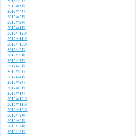
2013年6月
2013年5月
2013年4月
2013年3月
2013年2月
2013年1月
2012年12月
2012年11月
2012年10月
2012年9月
2012年8月
2012年7月
2012年6月
2012年5月
2012年4月
2012年3月
2012年2月
2012年1月
2011年12月
2011年11月
2011年10月
2011年9月
2011年8月
2011年7月
2011年6月