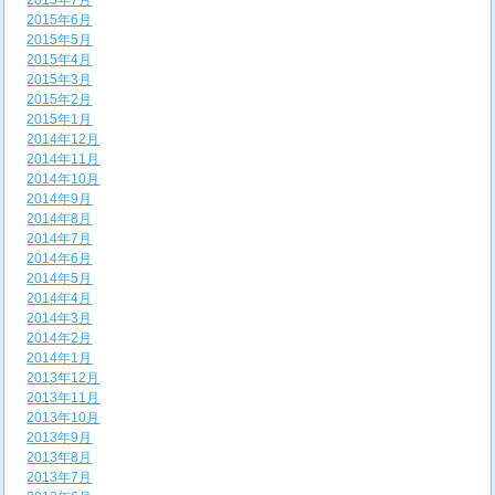
2015年7月
2015年6月
2015年5月
2015年4月
2015年3月
2015年2月
2015年1月
2014年12月
2014年11月
2014年10月
2014年9月
2014年8月
2014年7月
2014年6月
2014年5月
2014年4月
2014年3月
2014年2月
2014年1月
2013年12月
2013年11月
2013年10月
2013年9月
2013年8月
2013年7月