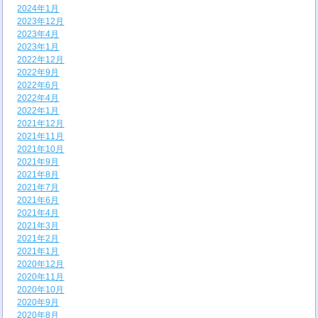
2024年1月
2023年12月
2023年4月
2023年1月
2022年12月
2022年9月
2022年6月
2022年4月
2022年1月
2021年12月
2021年11月
2021年10月
2021年9月
2021年8月
2021年7月
2021年6月
2021年4月
2021年3月
2021年2月
2021年1月
2020年12月
2020年11月
2020年10月
2020年9月
2020年8月