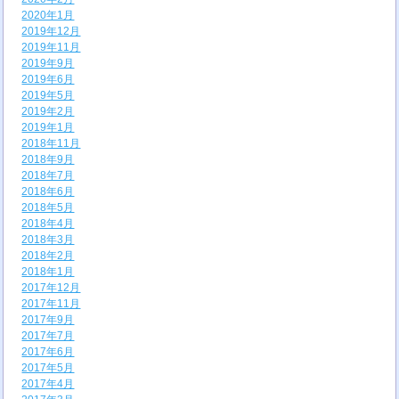
2020年1月
2019年12月
2019年11月
2019年9月
2019年6月
2019年5月
2019年2月
2019年1月
2018年11月
2018年9月
2018年7月
2018年6月
2018年5月
2018年4月
2018年3月
2018年2月
2018年1月
2017年12月
2017年11月
2017年9月
2017年7月
2017年6月
2017年5月
2017年4月