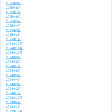
2025年9月
2025年8月
2025年7月
2025年6月
2025年5月
2025年4月
2025年3月
2025年2月
2025年1月
2024年12月
2024年11月
2024年10月
2024年9月
2024年8月
2024年7月
2024年6月
2024年5月
2024年4月
2024年3月
2024年2月
2024年1月
2023年12月
2023年4月
2023年1月
2022年12月