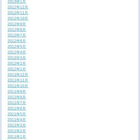
2013年1月
2012年12月
2012年11月
2012年10月
2012年9月
2012年8月
2012年7月
2012年6月
2012年5月
2012年4月
2012年3月
2012年2月
2012年1月
2011年12月
2011年11月
2011年10月
2011年9月
2011年8月
2011年7月
2011年6月
2011年5月
2011年4月
2011年3月
2011年2月
2011年1月