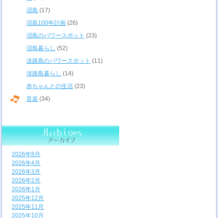
沼島
(17)
沼島100年計画
(26)
沼島のパワースポット
(23)
沼島暮らし
(52)
淡路島のパワースポット
(11)
淡路島暮らし
(14)
赤ちゃんとの生活
(23)
音楽
(34)
2026年8月
2026年4月
2026年3月
2026年2月
2026年1月
2025年12月
2025年11月
2025年10月