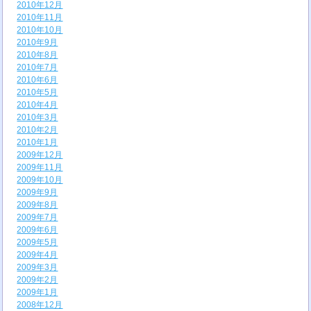
2010年12月
2010年11月
2010年10月
2010年9月
2010年8月
2010年7月
2010年6月
2010年5月
2010年4月
2010年3月
2010年2月
2010年1月
2009年12月
2009年11月
2009年10月
2009年9月
2009年8月
2009年7月
2009年6月
2009年5月
2009年4月
2009年3月
2009年2月
2009年1月
2008年12月