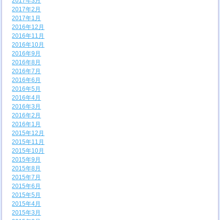
2017年3月
2017年2月
2017年1月
2016年12月
2016年11月
2016年10月
2016年9月
2016年8月
2016年7月
2016年6月
2016年5月
2016年4月
2016年3月
2016年2月
2016年1月
2015年12月
2015年11月
2015年10月
2015年9月
2015年8月
2015年7月
2015年6月
2015年5月
2015年4月
2015年3月