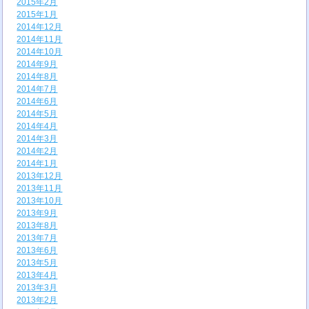
2015年2月
2015年1月
2014年12月
2014年11月
2014年10月
2014年9月
2014年8月
2014年7月
2014年6月
2014年5月
2014年4月
2014年3月
2014年2月
2014年1月
2013年12月
2013年11月
2013年10月
2013年9月
2013年8月
2013年7月
2013年6月
2013年5月
2013年4月
2013年3月
2013年2月