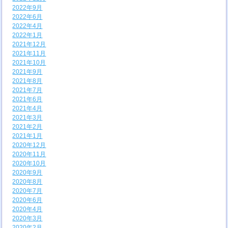
2022年9月
2022年6月
2022年4月
2022年1月
2021年12月
2021年11月
2021年10月
2021年9月
2021年8月
2021年7月
2021年6月
2021年4月
2021年3月
2021年2月
2021年1月
2020年12月
2020年11月
2020年10月
2020年9月
2020年8月
2020年7月
2020年6月
2020年4月
2020年3月
2020年2月