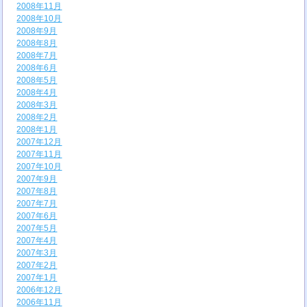
2008年11月
2008年10月
2008年9月
2008年8月
2008年7月
2008年6月
2008年5月
2008年4月
2008年3月
2008年2月
2008年1月
2007年12月
2007年11月
2007年10月
2007年9月
2007年8月
2007年7月
2007年6月
2007年5月
2007年4月
2007年3月
2007年2月
2007年1月
2006年12月
2006年11月