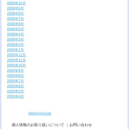
2006年10月
2006年9月
2006年8月
2006年7月
2006年6月
2006年5月
2006年4月
2006年3月
2006年2月
2006年1月
2005年12月
2005年11月
2005年10月
2005年9月
2005年8月
2005年7月
2005年6月
2005年5月
2005年4月
2005年04月以前
個人情報のお取り扱いについて
|
お問い合わせ