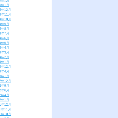
25年2月
25年1月
24年12月
24年11月
24年10月
24年9月
24年8月
24年7月
24年6月
24年5月
24年4月
24年3月
24年2月
24年1月
23年12月
23年4月
23年1月
22年12月
22年9月
22年6月
22年4月
22年1月
21年12月
21年11月
21年10月