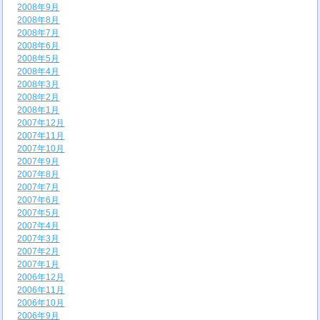
2008年9月
2008年8月
2008年7月
2008年6月
2008年5月
2008年4月
2008年3月
2008年2月
2008年1月
2007年12月
2007年11月
2007年10月
2007年9月
2007年8月
2007年7月
2007年6月
2007年5月
2007年4月
2007年3月
2007年2月
2007年1月
2006年12月
2006年11月
2006年10月
2006年9月