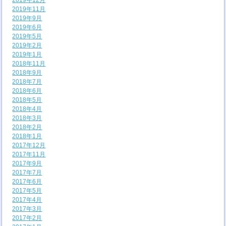
2019年12月
2019年11月
2019年9月
2019年6月
2019年5月
2019年2月
2019年1月
2018年11月
2018年9月
2018年7月
2018年6月
2018年5月
2018年4月
2018年3月
2018年2月
2018年1月
2017年12月
2017年11月
2017年9月
2017年7月
2017年6月
2017年5月
2017年4月
2017年3月
2017年2月