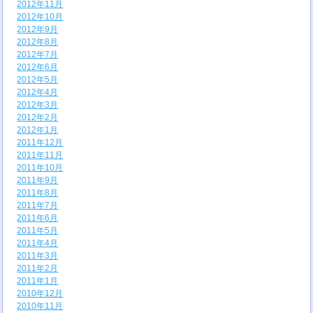
2012年11月
2012年10月
2012年9月
2012年8月
2012年7月
2012年6月
2012年5月
2012年4月
2012年3月
2012年2月
2012年1月
2011年12月
2011年11月
2011年10月
2011年9月
2011年8月
2011年7月
2011年6月
2011年5月
2011年4月
2011年3月
2011年2月
2011年1月
2010年12月
2010年11月