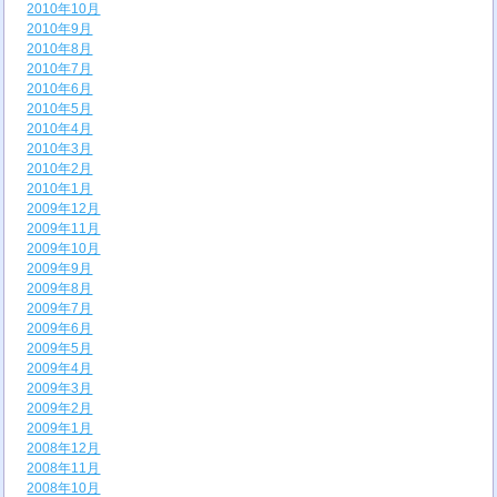
2010年10月
2010年9月
2010年8月
2010年7月
2010年6月
2010年5月
2010年4月
2010年3月
2010年2月
2010年1月
2009年12月
2009年11月
2009年10月
2009年9月
2009年8月
2009年7月
2009年6月
2009年5月
2009年4月
2009年3月
2009年2月
2009年1月
2008年12月
2008年11月
2008年10月