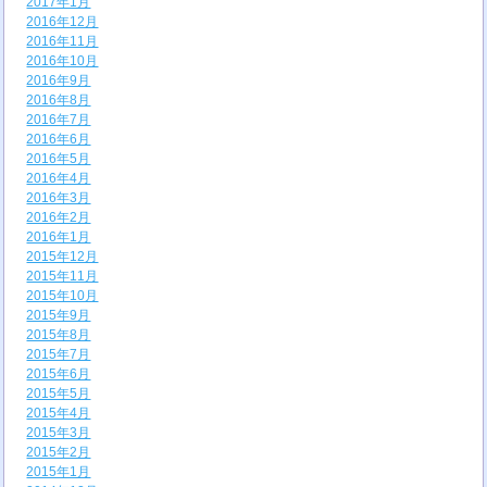
2017年1月
2016年12月
2016年11月
2016年10月
2016年9月
2016年8月
2016年7月
2016年6月
2016年5月
2016年4月
2016年3月
2016年2月
2016年1月
2015年12月
2015年11月
2015年10月
2015年9月
2015年8月
2015年7月
2015年6月
2015年5月
2015年4月
2015年3月
2015年2月
2015年1月