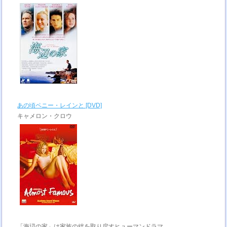
あの頃ペニー・レインと [DVD]
キャメロン・クロウ
「海辺の家」は家族の絆を取り戻すヒューマンドラマ