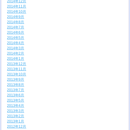
2014年12月
2014年11月
2014年10月
2014年9月
2014年8月
2014年7月
2014年6月
2014年5月
2014年4月
2014年3月
2014年2月
2014年1月
2013年12月
2013年11月
2013年10月
2013年9月
2013年8月
2013年7月
2013年6月
2013年5月
2013年4月
2013年3月
2013年2月
2013年1月
2012年12月