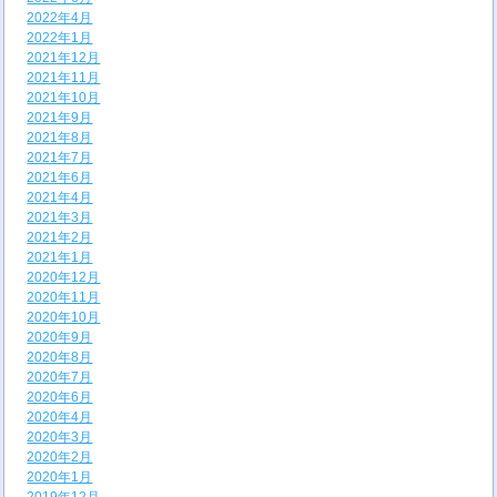
2022年4月
2022年1月
2021年12月
2021年11月
2021年10月
2021年9月
2021年8月
2021年7月
2021年6月
2021年4月
2021年3月
2021年2月
2021年1月
2020年12月
2020年11月
2020年10月
2020年9月
2020年8月
2020年7月
2020年6月
2020年4月
2020年3月
2020年2月
2020年1月