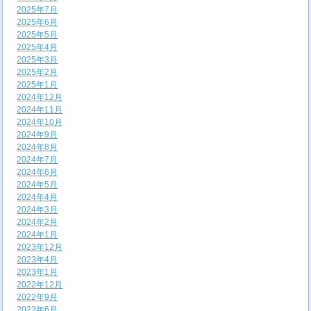
2025年7月
2025年6月
2025年5月
2025年4月
2025年3月
2025年2月
2025年1月
2024年12月
2024年11月
2024年10月
2024年9月
2024年8月
2024年7月
2024年6月
2024年5月
2024年4月
2024年3月
2024年2月
2024年1月
2023年12月
2023年4月
2023年1月
2022年12月
2022年9月
2022年6月