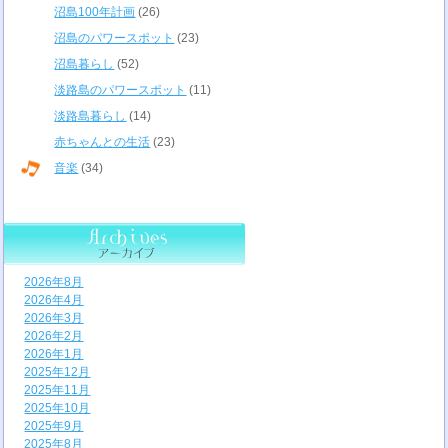
沼島100年計画
(26)
沼島のパワースポット
(23)
沼島暮らし
(52)
淡路島のパワースポット
(11)
淡路島暮らし
(14)
赤ちゃんとの生活
(23)
音楽
(34)
2026年8月
2026年4月
2026年3月
2026年2月
2026年1月
2025年12月
2025年11月
2025年10月
2025年9月
2025年8月