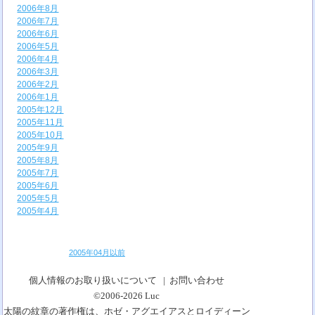
2006年8月
2006年7月
2006年6月
2006年5月
2006年4月
2006年3月
2006年2月
2006年1月
2005年12月
2005年11月
2005年10月
2005年9月
2005年8月
2005年7月
2005年6月
2005年5月
2005年4月
2005年04月以前
個人情報のお取り扱いについて
|
お問い合わせ
©2006-2026
Luc
太陽の紋章の著作権は、ホゼ・アグエイアスとロイディーン