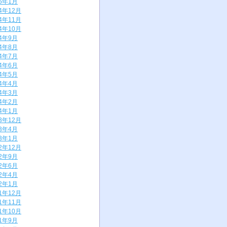
25年1月
24年12月
24年11月
24年10月
24年9月
24年8月
24年7月
24年6月
24年5月
24年4月
24年3月
24年2月
24年1月
23年12月
23年4月
23年1月
22年12月
22年9月
22年6月
22年4月
22年1月
21年12月
21年11月
21年10月
21年9月