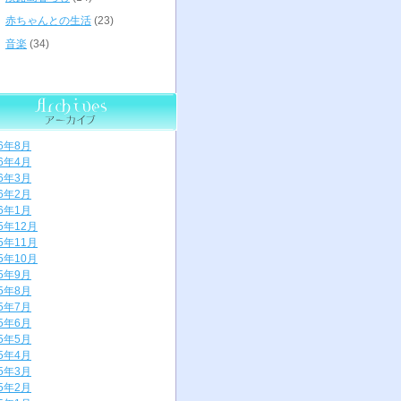
赤ちゃんとの生活
(23)
音楽
(34)
26年8月
26年4月
26年3月
26年2月
26年1月
25年12月
25年11月
25年10月
25年9月
25年8月
25年7月
25年6月
25年5月
25年4月
25年3月
25年2月