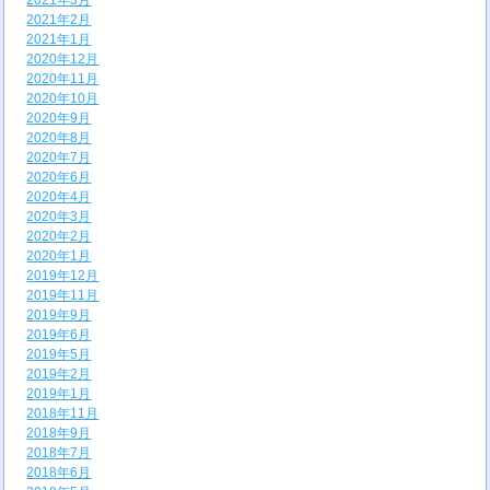
2021年3月
2021年2月
2021年1月
2020年12月
2020年11月
2020年10月
2020年9月
2020年8月
2020年7月
2020年6月
2020年4月
2020年3月
2020年2月
2020年1月
2019年12月
2019年11月
2019年9月
2019年6月
2019年5月
2019年2月
2019年1月
2018年11月
2018年9月
2018年7月
2018年6月