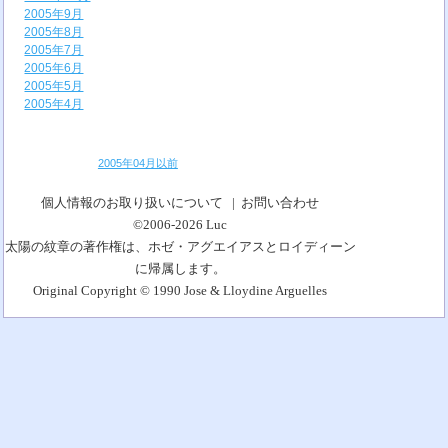
2005年9月
2005年8月
2005年7月
2005年6月
2005年5月
2005年4月
2005年04月以前
個人情報のお取り扱いについて
|
お問い合わせ
©2006-2026
Luc
太陽の紋章の著作権は、ホゼ・アグエイアスとロイディーン
に帰属します。
Original Copyright © 1990 Jose & Lloydine Arguelles