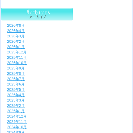
2026年8月
2026年4月
2026年3月
2026年2月
2026年1月
2025年12月
2025年11月
2025年10月
2025年9月
2025年8月
2025年7月
2025年6月
2025年5月
2025年4月
2025年3月
2025年2月
2025年1月
2024年12月
2024年11月
2024年10月
2024年9月