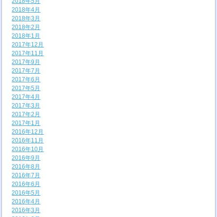
2018年5月
2018年4月
2018年3月
2018年2月
2018年1月
2017年12月
2017年11月
2017年9月
2017年7月
2017年6月
2017年5月
2017年4月
2017年3月
2017年2月
2017年1月
2016年12月
2016年11月
2016年10月
2016年9月
2016年8月
2016年7月
2016年6月
2016年5月
2016年4月
2016年3月