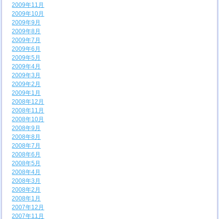
2009年11月
2009年10月
2009年9月
2009年8月
2009年7月
2009年6月
2009年5月
2009年4月
2009年3月
2009年2月
2009年1月
2008年12月
2008年11月
2008年10月
2008年9月
2008年8月
2008年7月
2008年6月
2008年5月
2008年4月
2008年3月
2008年2月
2008年1月
2007年12月
2007年11月