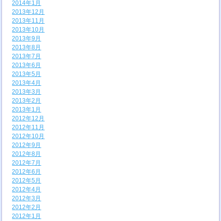
2014年1月
2013年12月
2013年11月
2013年10月
2013年9月
2013年8月
2013年7月
2013年6月
2013年5月
2013年4月
2013年3月
2013年2月
2013年1月
2012年12月
2012年11月
2012年10月
2012年9月
2012年8月
2012年7月
2012年6月
2012年5月
2012年4月
2012年3月
2012年2月
2012年1月