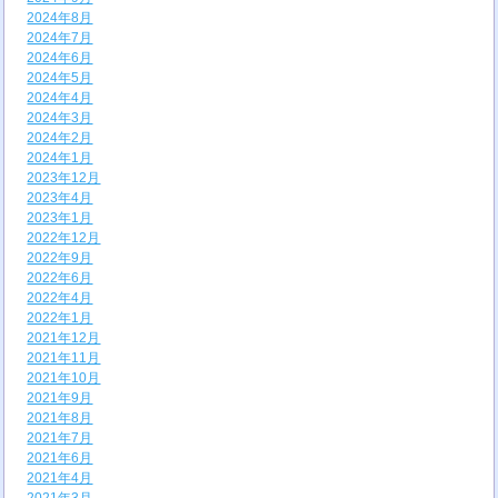
2024年8月
2024年7月
2024年6月
2024年5月
2024年4月
2024年3月
2024年2月
2024年1月
2023年12月
2023年4月
2023年1月
2022年12月
2022年9月
2022年6月
2022年4月
2022年1月
2021年12月
2021年11月
2021年10月
2021年9月
2021年8月
2021年7月
2021年6月
2021年4月