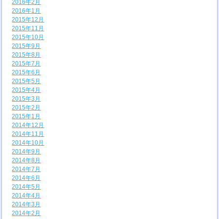
2016年2月
2016年1月
2015年12月
2015年11月
2015年10月
2015年9月
2015年8月
2015年7月
2015年6月
2015年5月
2015年4月
2015年3月
2015年2月
2015年1月
2014年12月
2014年11月
2014年10月
2014年9月
2014年8月
2014年7月
2014年6月
2014年5月
2014年4月
2014年3月
2014年2月