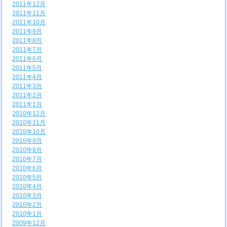
2011年12月
2011年11月
2011年10月
2011年9月
2011年8月
2011年7月
2011年6月
2011年5月
2011年4月
2011年3月
2011年2月
2011年1月
2010年12月
2010年11月
2010年10月
2010年9月
2010年8月
2010年7月
2010年6月
2010年5月
2010年4月
2010年3月
2010年2月
2010年1月
2009年12月