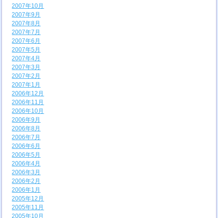
2007年10月
2007年9月
2007年8月
2007年7月
2007年6月
2007年5月
2007年4月
2007年3月
2007年2月
2007年1月
2006年12月
2006年11月
2006年10月
2006年9月
2006年8月
2006年7月
2006年6月
2006年5月
2006年4月
2006年3月
2006年2月
2006年1月
2005年12月
2005年11月
2005年10月