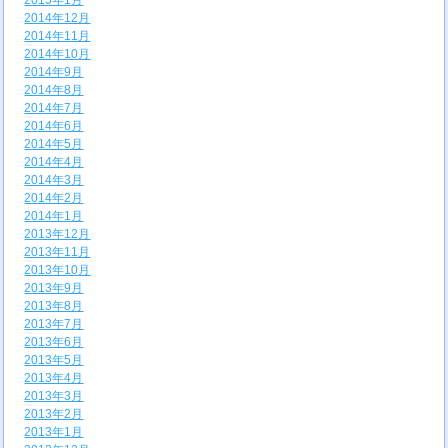
2015年1月
2014年12月
2014年11月
2014年10月
2014年9月
2014年8月
2014年7月
2014年6月
2014年5月
2014年4月
2014年3月
2014年2月
2014年1月
2013年12月
2013年11月
2013年10月
2013年9月
2013年8月
2013年7月
2013年6月
2013年5月
2013年4月
2013年3月
2013年2月
2013年1月