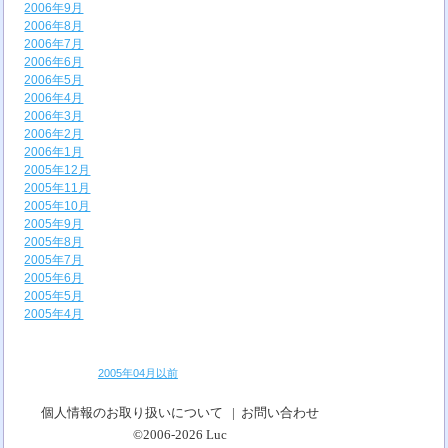
2006年9月
2006年8月
2006年7月
2006年6月
2006年5月
2006年4月
2006年3月
2006年2月
2006年1月
2005年12月
2005年11月
2005年10月
2005年9月
2005年8月
2005年7月
2005年6月
2005年5月
2005年4月
2005年04月以前
個人情報のお取り扱いについて
|
お問い合わせ
©2006-2026
Luc