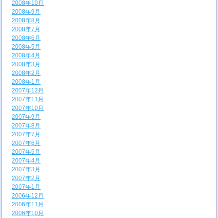
2008年10月
2008年9月
2008年8月
2008年7月
2008年6月
2008年5月
2008年4月
2008年3月
2008年2月
2008年1月
2007年12月
2007年11月
2007年10月
2007年9月
2007年8月
2007年7月
2007年6月
2007年5月
2007年4月
2007年3月
2007年2月
2007年1月
2006年12月
2006年11月
2006年10月