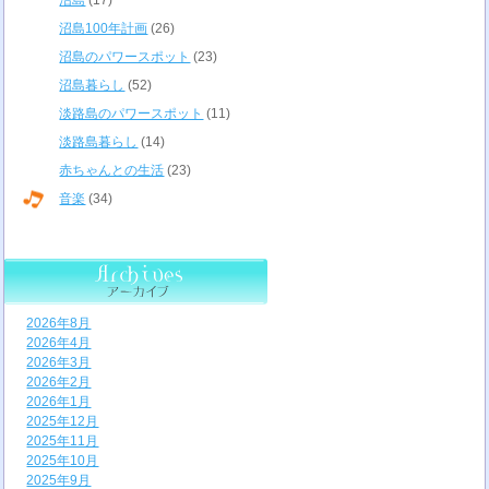
沼島
(17)
沼島100年計画
(26)
沼島のパワースポット
(23)
沼島暮らし
(52)
淡路島のパワースポット
(11)
淡路島暮らし
(14)
赤ちゃんとの生活
(23)
音楽
(34)
2026年8月
2026年4月
2026年3月
2026年2月
2026年1月
2025年12月
2025年11月
2025年10月
2025年9月