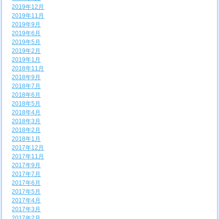
2019年12月
2019年11月
2019年9月
2019年6月
2019年5月
2019年2月
2019年1月
2018年11月
2018年9月
2018年7月
2018年6月
2018年5月
2018年4月
2018年3月
2018年2月
2018年1月
2017年12月
2017年11月
2017年9月
2017年7月
2017年6月
2017年5月
2017年4月
2017年3月
2017年2月