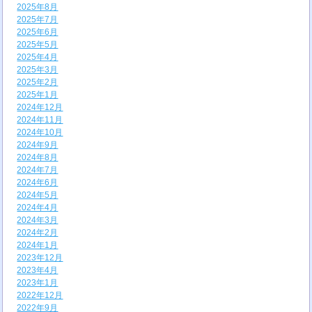
2025年8月
2025年7月
2025年6月
2025年5月
2025年4月
2025年3月
2025年2月
2025年1月
2024年12月
2024年11月
2024年10月
2024年9月
2024年8月
2024年7月
2024年6月
2024年5月
2024年4月
2024年3月
2024年2月
2024年1月
2023年12月
2023年4月
2023年1月
2022年12月
2022年9月