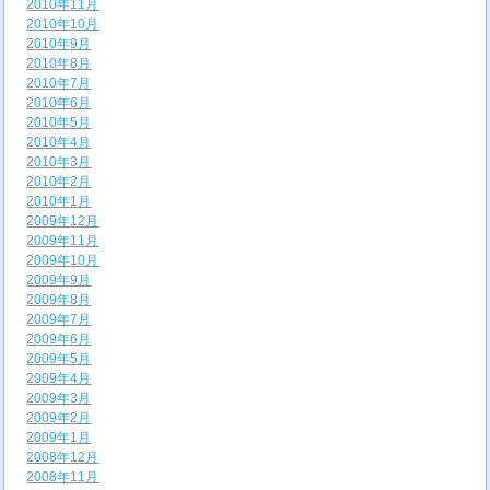
2010年11月
2010年10月
2010年9月
2010年8月
2010年7月
2010年6月
2010年5月
2010年4月
2010年3月
2010年2月
2010年1月
2009年12月
2009年11月
2009年10月
2009年9月
2009年8月
2009年7月
2009年6月
2009年5月
2009年4月
2009年3月
2009年2月
2009年1月
2008年12月
2008年11月