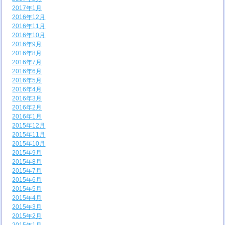
2017年1月
2016年12月
2016年11月
2016年10月
2016年9月
2016年8月
2016年7月
2016年6月
2016年5月
2016年4月
2016年3月
2016年2月
2016年1月
2015年12月
2015年11月
2015年10月
2015年9月
2015年8月
2015年7月
2015年6月
2015年5月
2015年4月
2015年3月
2015年2月