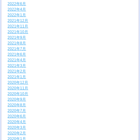
2022年6月
2022年4月
2022年1月
2021年12月
2021年11月
2021年10月
2021年9月
2021年8月
2021年7月
2021年6月
2021年4月
2021年3月
2021年2月
2021年1月
2020年12月
2020年11月
2020年10月
2020年9月
2020年8月
2020年7月
2020年6月
2020年4月
2020年3月
2020年2月
2020年1月