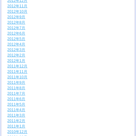
2012年12月
2012年11月
2012年10月
2012年9月
2012年8月
2012年7月
2012年6月
2012年5月
2012年4月
2012年3月
2012年2月
2012年1月
2011年12月
2011年11月
2011年10月
2011年9月
2011年8月
2011年7月
2011年6月
2011年5月
2011年4月
2011年3月
2011年2月
2011年1月
2010年12月