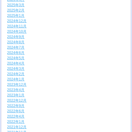
2025年3月
2025年2月
2025年1月
2024年12月
2024年11月
2024年10月
2024年9月
2024年8月
2024年7月
2024年6月
2024年5月
2024年4月
2024年3月
2024年2月
2024年1月
2023年12月
2023年4月
2023年1月
2022年12月
2022年9月
2022年6月
2022年4月
2022年1月
2021年12月