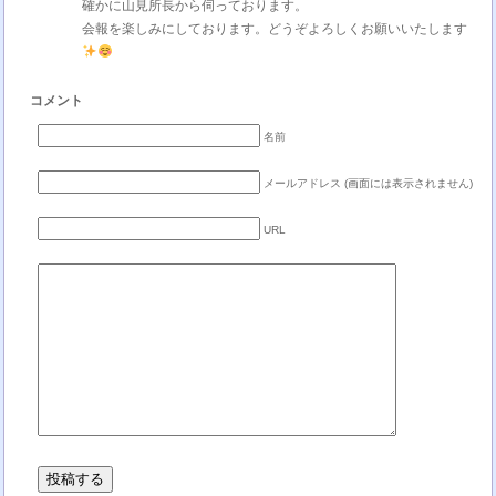
確かに山見所長から伺っております。
会報を楽しみにしております。どうぞよろしくお願いいたします
コメント
名前
メールアドレス (画面には表示されません)
URL