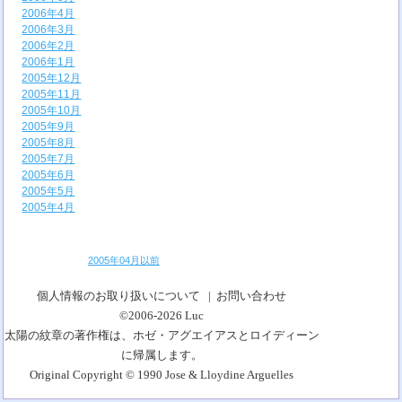
2006年4月
2006年3月
2006年2月
2006年1月
2005年12月
2005年11月
2005年10月
2005年9月
2005年8月
2005年7月
2005年6月
2005年5月
2005年4月
2005年04月以前
個人情報のお取り扱いについて
|
お問い合わせ
©2006-2026
Luc
太陽の紋章の著作権は、ホゼ・アグエイアスとロイディーン
に帰属します。
Original Copyright © 1990 Jose & Lloydine Arguelles