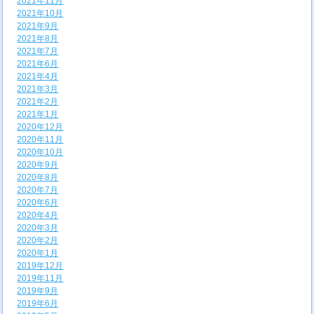
2021年11月
2021年10月
2021年9月
2021年8月
2021年7月
2021年6月
2021年4月
2021年3月
2021年2月
2021年1月
2020年12月
2020年11月
2020年10月
2020年9月
2020年8月
2020年7月
2020年6月
2020年4月
2020年3月
2020年2月
2020年1月
2019年12月
2019年11月
2019年9月
2019年6月