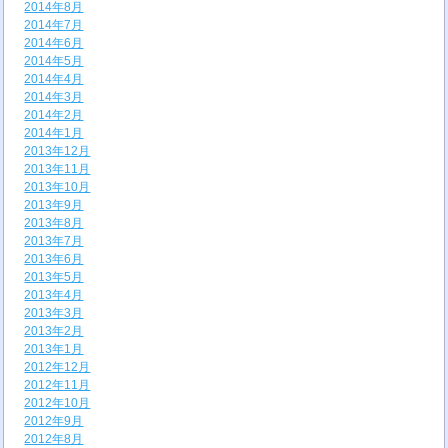
2014年8月
2014年7月
2014年6月
2014年5月
2014年4月
2014年3月
2014年2月
2014年1月
2013年12月
2013年11月
2013年10月
2013年9月
2013年8月
2013年7月
2013年6月
2013年5月
2013年4月
2013年3月
2013年2月
2013年1月
2012年12月
2012年11月
2012年10月
2012年9月
2012年8月