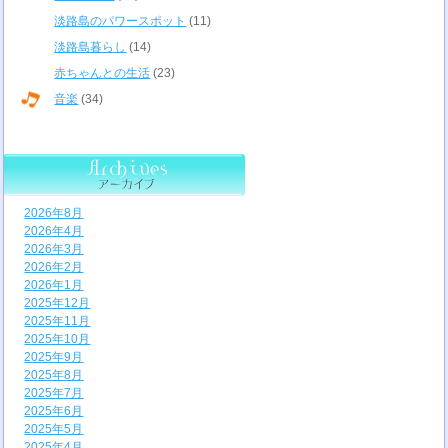
淡路島のパワースポット
(11)
淡路島暮らし
(14)
赤ちゃんとの生活
(23)
音楽
(34)
2026年8月
2026年4月
2026年3月
2026年2月
2026年1月
2025年12月
2025年11月
2025年10月
2025年9月
2025年8月
2025年7月
2025年6月
2025年5月
2025年4月