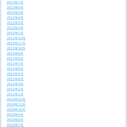
2012年7月
2012年6月
2012年5月
2012年4月
2012年3月
2012年2月
2012年1月
2011年12月
2011年11月
2011年10月
2011年9月
2011年8月
2011年7月
2011年6月
2011年5月
2011年4月
2011年3月
2011年2月
2011年1月
2010年12月
2010年11月
2010年10月
2010年9月
2010年8月
2010年7月