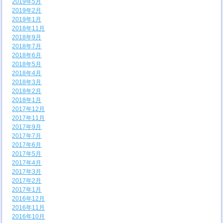
2019年5月
2019年2月
2019年1月
2018年11月
2018年9月
2018年7月
2018年6月
2018年5月
2018年4月
2018年3月
2018年2月
2018年1月
2017年12月
2017年11月
2017年9月
2017年7月
2017年6月
2017年5月
2017年4月
2017年3月
2017年2月
2017年1月
2016年12月
2016年11月
2016年10月