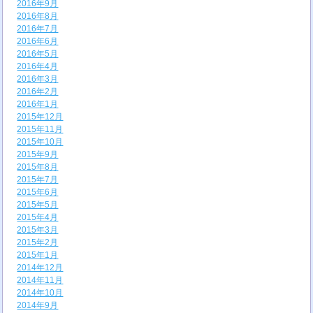
2016年9月
2016年8月
2016年7月
2016年6月
2016年5月
2016年4月
2016年3月
2016年2月
2016年1月
2015年12月
2015年11月
2015年10月
2015年9月
2015年8月
2015年7月
2015年6月
2015年5月
2015年4月
2015年3月
2015年2月
2015年1月
2014年12月
2014年11月
2014年10月
2014年9月