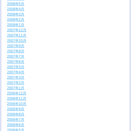
2008年5月
2008年4月
2008年3月
2008年2月
2008年1月
2007年12月
2007年11月
2007年10月
2007年9月
2007年8月
2007年7月
2007年6月
2007年5月
2007年4月
2007年3月
2007年2月
2007年1月
2006年12月
2006年11月
2006年10月
2006年9月
2006年8月
2006年7月
2006年6月
2006年5月