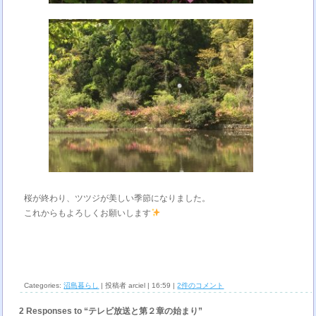
桜が終わり、ツツジが美しい季節になりました。
これからもよろしくお願いします
Categories:
沼島暮らし
| 投稿者 arciel | 16:59 |
2件のコメント
2 Responses to “テレビ放送と第２章の始まり”