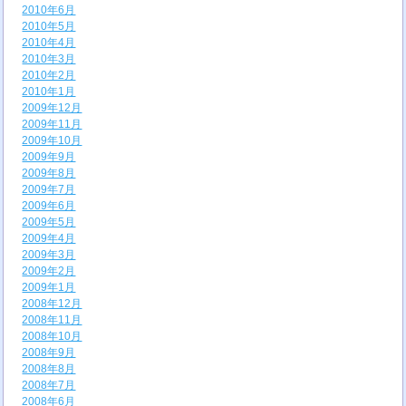
2010年6月
2010年5月
2010年4月
2010年3月
2010年2月
2010年1月
2009年12月
2009年11月
2009年10月
2009年9月
2009年8月
2009年7月
2009年6月
2009年5月
2009年4月
2009年3月
2009年2月
2009年1月
2008年12月
2008年11月
2008年10月
2008年9月
2008年8月
2008年7月
2008年6月