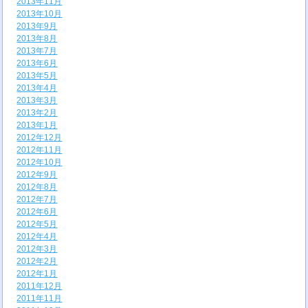
2013年11月
2013年10月
2013年9月
2013年8月
2013年7月
2013年6月
2013年5月
2013年4月
2013年3月
2013年2月
2013年1月
2012年12月
2012年11月
2012年10月
2012年9月
2012年8月
2012年7月
2012年6月
2012年5月
2012年4月
2012年3月
2012年2月
2012年1月
2011年12月
2011年11月