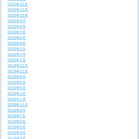
2020年12月
2020年11月
2020年10月
2020年9月
2020年8月
2020年7月
2020年6月
2020年4月
2020年3月
2020年2月
2020年1月
2019年12月
2019年11月
2019年9月
2019年6月
2019年5月
2019年2月
2019年1月
2018年11月
2018年9月
2018年7月
2018年6月
2018年5月
2018年4月
2018年3月