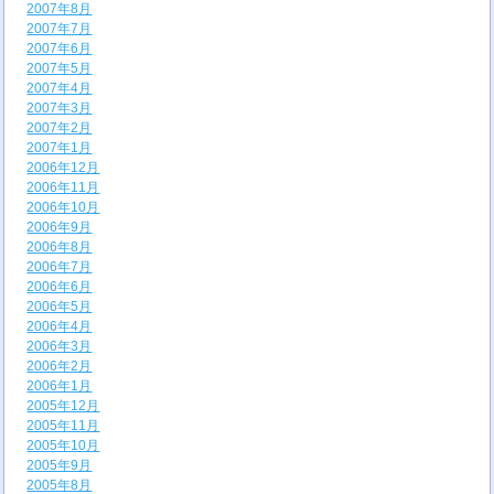
2007年8月
2007年7月
2007年6月
2007年5月
2007年4月
2007年3月
2007年2月
2007年1月
2006年12月
2006年11月
2006年10月
2006年9月
2006年8月
2006年7月
2006年6月
2006年5月
2006年4月
2006年3月
2006年2月
2006年1月
2005年12月
2005年11月
2005年10月
2005年9月
2005年8月