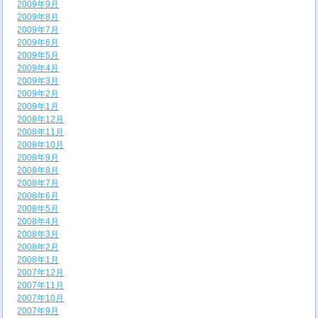
2009年9月
2009年8月
2009年7月
2009年6月
2009年5月
2009年4月
2009年3月
2009年2月
2009年1月
2008年12月
2008年11月
2008年10月
2008年9月
2008年8月
2008年7月
2008年6月
2008年5月
2008年4月
2008年3月
2008年2月
2008年1月
2007年12月
2007年11月
2007年10月
2007年9月