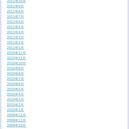
2011年10月
2011年9月
2011年8月
2011年7月
2011年6月
2011年5月
2011年4月
2011年3月
2011年2月
2011年1月
2010年12月
2010年11月
2010年10月
2010年9月
2010年8月
2010年7月
2010年6月
2010年5月
2010年4月
2010年3月
2010年2月
2010年1月
2009年12月
2009年11月
2009年10月