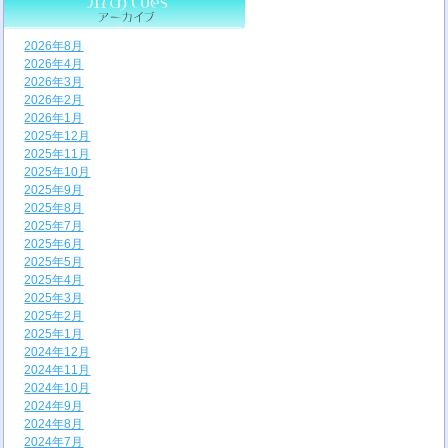
2026年8月
2026年4月
2026年3月
2026年2月
2026年1月
2025年12月
2025年11月
2025年10月
2025年9月
2025年8月
2025年7月
2025年6月
2025年5月
2025年4月
2025年3月
2025年2月
2025年1月
2024年12月
2024年11月
2024年10月
2024年9月
2024年8月
2024年7月