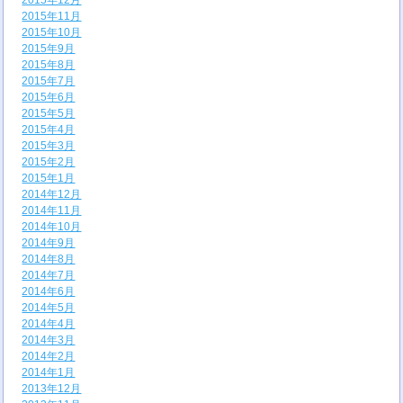
2015年12月
2015年11月
2015年10月
2015年9月
2015年8月
2015年7月
2015年6月
2015年5月
2015年4月
2015年3月
2015年2月
2015年1月
2014年12月
2014年11月
2014年10月
2014年9月
2014年8月
2014年7月
2014年6月
2014年5月
2014年4月
2014年3月
2014年2月
2014年1月
2013年12月