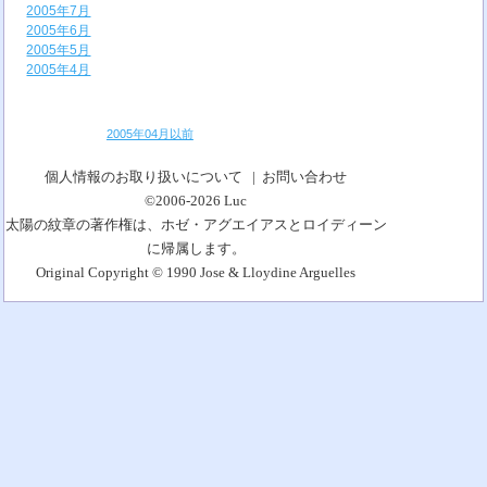
2005年7月
2005年6月
2005年5月
2005年4月
2005年04月以前
個人情報のお取り扱いについて
|
お問い合わせ
©2006-2026
Luc
太陽の紋章の著作権は、ホゼ・アグエイアスとロイディーン
に帰属します。
Original Copyright © 1990 Jose & Lloydine Arguelles