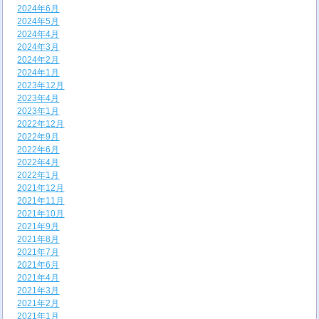
2024年6月
2024年5月
2024年4月
2024年3月
2024年2月
2024年1月
2023年12月
2023年4月
2023年1月
2022年12月
2022年9月
2022年6月
2022年4月
2022年1月
2021年12月
2021年11月
2021年10月
2021年9月
2021年8月
2021年7月
2021年6月
2021年4月
2021年3月
2021年2月
2021年1月