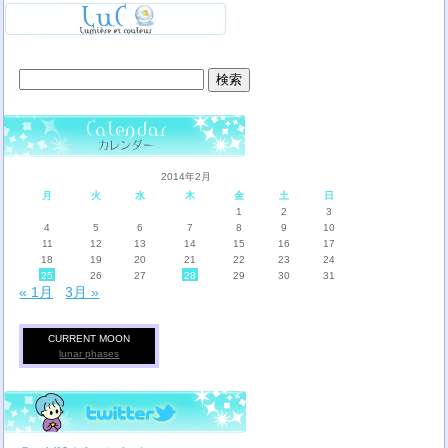
検
索:
2014年2月
月
火
水
木
金
土
日
1
2
3
4
5
6
7
8
9
10
11
12
13
14
15
16
17
18
19
20
21
22
23
24
25
26
27
28
29
30
31
« 1月
3月 »
CURRENT MOON
lunar phases