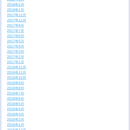
2018年2月
2018年1月
2017年12月
2017年11月
2017年9月
2017年7月
2017年6月
2017年5月
2017年4月
2017年3月
2017年2月
2017年1月
2016年12月
2016年11月
2016年10月
2016年9月
2016年8月
2016年7月
2016年6月
2016年5月
2016年4月
2016年3月
2016年2月
2016年1月