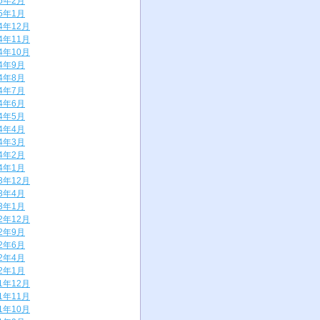
25年2月
25年1月
24年12月
24年11月
24年10月
24年9月
24年8月
24年7月
24年6月
24年5月
24年4月
24年3月
24年2月
24年1月
23年12月
23年4月
23年1月
22年12月
22年9月
22年6月
22年4月
22年1月
21年12月
21年11月
21年10月