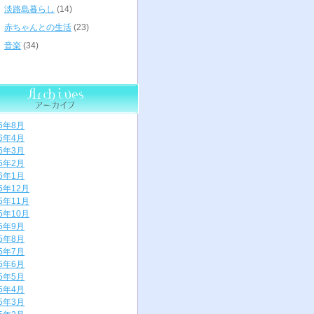
淡路島暮らし
(14)
赤ちゃんとの生活
(23)
音楽
(34)
26年8月
26年4月
26年3月
26年2月
26年1月
25年12月
25年11月
25年10月
25年9月
25年8月
25年7月
25年6月
25年5月
25年4月
25年3月