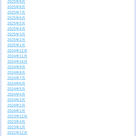
2025年9月
2025年8月
2025年7月
2025年6月
2025年5月
2025年4月
2025年3月
2025年2月
2025年1月
2024年12月
2024年11月
2024年10月
2024年9月
2024年8月
2024年7月
2024年6月
2024年5月
2024年4月
2024年3月
2024年2月
2024年1月
2023年12月
2023年4月
2023年1月
2022年12月