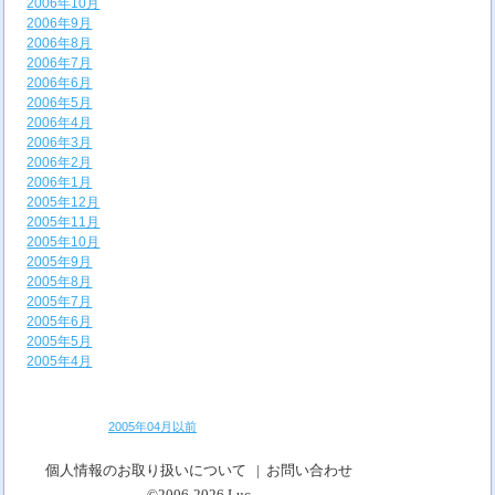
2006年10月
2006年9月
2006年8月
2006年7月
2006年6月
2006年5月
2006年4月
2006年3月
2006年2月
2006年1月
2005年12月
2005年11月
2005年10月
2005年9月
2005年8月
2005年7月
2005年6月
2005年5月
2005年4月
2005年04月以前
個人情報のお取り扱いについて
|
お問い合わせ
©2006-2026
Luc