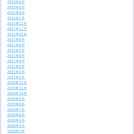
2022年9月
2022年6月
2022年4月
2022年1月
2021年12月
2021年11月
2021年10月
2021年9月
2021年8月
2021年7月
2021年6月
2021年4月
2021年3月
2021年2月
2021年1月
2020年12月
2020年11月
2020年10月
2020年9月
2020年8月
2020年7月
2020年6月
2020年4月
2020年3月
2020年2月