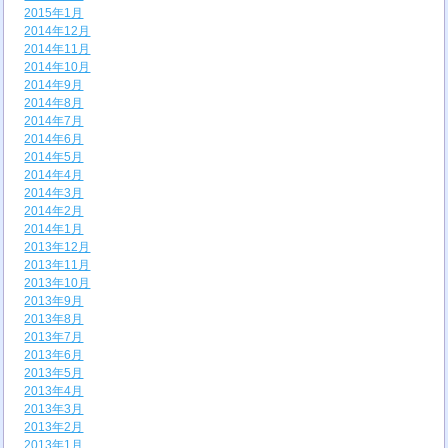
2015年1月
2014年12月
2014年11月
2014年10月
2014年9月
2014年8月
2014年7月
2014年6月
2014年5月
2014年4月
2014年3月
2014年2月
2014年1月
2013年12月
2013年11月
2013年10月
2013年9月
2013年8月
2013年7月
2013年6月
2013年5月
2013年4月
2013年3月
2013年2月
2013年1月