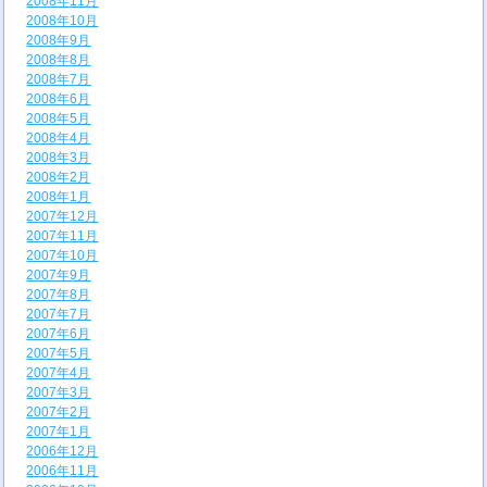
2008年11月
2008年10月
2008年9月
2008年8月
2008年7月
2008年6月
2008年5月
2008年4月
2008年3月
2008年2月
2008年1月
2007年12月
2007年11月
2007年10月
2007年9月
2007年8月
2007年7月
2007年6月
2007年5月
2007年4月
2007年3月
2007年2月
2007年1月
2006年12月
2006年11月