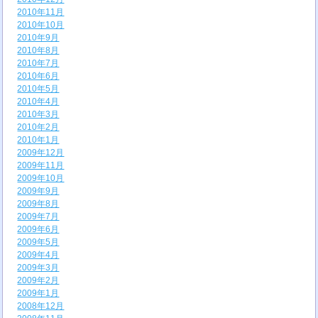
2010年11月
2010年10月
2010年9月
2010年8月
2010年7月
2010年6月
2010年5月
2010年4月
2010年3月
2010年2月
2010年1月
2009年12月
2009年11月
2009年10月
2009年9月
2009年8月
2009年7月
2009年6月
2009年5月
2009年4月
2009年3月
2009年2月
2009年1月
2008年12月