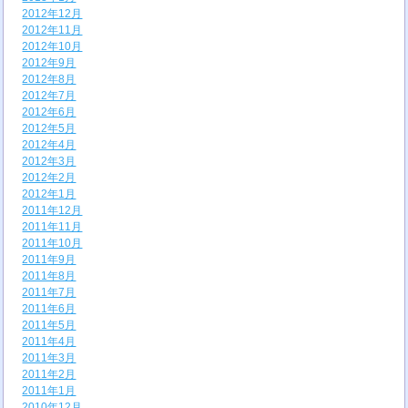
2012年12月
2012年11月
2012年10月
2012年9月
2012年8月
2012年7月
2012年6月
2012年5月
2012年4月
2012年3月
2012年2月
2012年1月
2011年12月
2011年11月
2011年10月
2011年9月
2011年8月
2011年7月
2011年6月
2011年5月
2011年4月
2011年3月
2011年2月
2011年1月
2010年12月