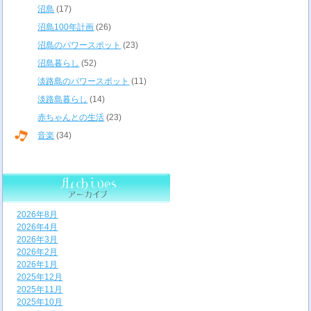
沼島
(17)
沼島100年計画
(26)
沼島のパワースポット
(23)
沼島暮らし
(52)
淡路島のパワースポット
(11)
淡路島暮らし
(14)
赤ちゃんとの生活
(23)
音楽
(34)
2026年8月
2026年4月
2026年3月
2026年2月
2026年1月
2025年12月
2025年11月
2025年10月