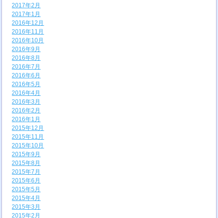
2017年2月
2017年1月
2016年12月
2016年11月
2016年10月
2016年9月
2016年8月
2016年7月
2016年6月
2016年5月
2016年4月
2016年3月
2016年2月
2016年1月
2015年12月
2015年11月
2015年10月
2015年9月
2015年8月
2015年7月
2015年6月
2015年5月
2015年4月
2015年3月
2015年2月