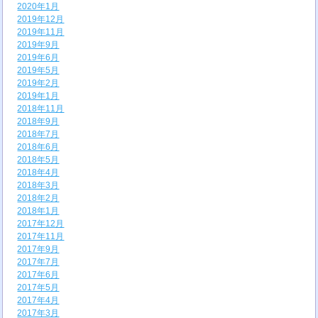
2020年1月
2019年12月
2019年11月
2019年9月
2019年6月
2019年5月
2019年2月
2019年1月
2018年11月
2018年9月
2018年7月
2018年6月
2018年5月
2018年4月
2018年3月
2018年2月
2018年1月
2017年12月
2017年11月
2017年9月
2017年7月
2017年6月
2017年5月
2017年4月
2017年3月