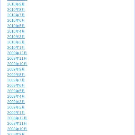
2010年9月
2010年8月
2010年7月
2010年6月
2010年5月
2010年4月
2010年3月
2010年2月
2010年1月
2009年12月
2009年11月
2009年10月
2009年9月
2009年8月
2009年7月
2009年6月
2009年5月
2009年4月
2009年3月
2009年2月
2009年1月
2008年12月
2008年11月
2008年10月
2008年9月