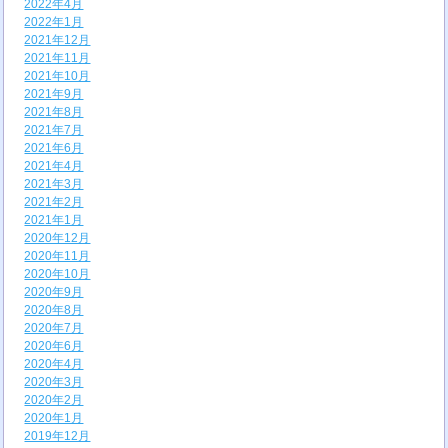
2022年4月
2022年1月
2021年12月
2021年11月
2021年10月
2021年9月
2021年8月
2021年7月
2021年6月
2021年4月
2021年3月
2021年2月
2021年1月
2020年12月
2020年11月
2020年10月
2020年9月
2020年8月
2020年7月
2020年6月
2020年4月
2020年3月
2020年2月
2020年1月
2019年12月