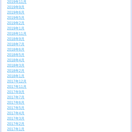
2019年11月
2019年9月
2019年6月
2019年5月
2019年2月
2019年1月
2018年11月
2018年9月
2018年7月
2018年6月
2018年5月
2018年4月
2018年3月
2018年2月
2018年1月
2017年12月
2017年11月
2017年9月
2017年7月
2017年6月
2017年5月
2017年4月
2017年3月
2017年2月
2017年1月