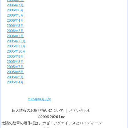
2006年8月
2006年7月
2006年6月
2006年5月
2006年4月
2006年3月
2006年2月
2006年1月
2005年12月
2005年11月
2005年10月
2005年9月
2005年8月
2005年7月
2005年6月
2005年5月
2005年4月
2005年04月以前
個人情報のお取り扱いについて
|
お問い合わせ
©2006-2026
Luc
太陽の紋章の著作権は、ホゼ・アグエイアスとロイディーン