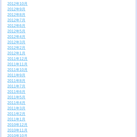
2012年10月
2012年9月
2012年8月
2012年7月
2012年6月
2012年5月
2012年4月
2012年3月
2012年2月
2012年1月
2011年12月
2011年11月
2011年10月
2011年9月
2011年8月
2011年7月
2011年6月
2011年5月
2011年4月
2011年3月
2011年2月
2011年1月
2010年12月
2010年11月
2010年10月