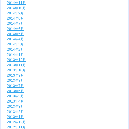
2014年11月
2014年10月
2014年9月
2014年8月
2014年7月
2014年6月
2014年5月
2014年4月
2014年3月
2014年2月
2014年1月
2013年12月
2013年11月
2013年10月
2013年9月
2013年8月
2013年7月
2013年6月
2013年5月
2013年4月
2013年3月
2013年2月
2013年1月
2012年12月
2012年11月