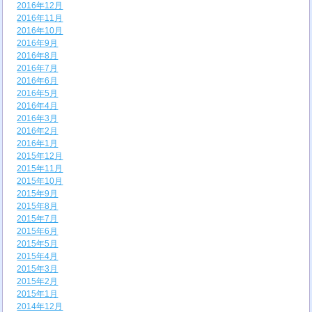
2016年12月
2016年11月
2016年10月
2016年9月
2016年8月
2016年7月
2016年6月
2016年5月
2016年4月
2016年3月
2016年2月
2016年1月
2015年12月
2015年11月
2015年10月
2015年9月
2015年8月
2015年7月
2015年6月
2015年5月
2015年4月
2015年3月
2015年2月
2015年1月
2014年12月