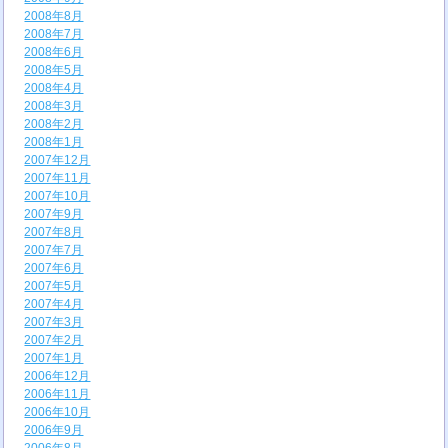
2008年8月
2008年7月
2008年6月
2008年5月
2008年4月
2008年3月
2008年2月
2008年1月
2007年12月
2007年11月
2007年10月
2007年9月
2007年8月
2007年7月
2007年6月
2007年5月
2007年4月
2007年3月
2007年2月
2007年1月
2006年12月
2006年11月
2006年10月
2006年9月