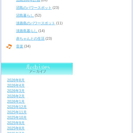
沼島100年計画
(26)
沼島のパワースポット
(23)
沼島暮らし
(52)
淡路島のパワースポット
(11)
淡路島暮らし
(14)
赤ちゃんとの生活
(23)
音楽
(34)
2026年8月
2026年4月
2026年3月
2026年2月
2026年1月
2025年12月
2025年11月
2025年10月
2025年9月
2025年8月