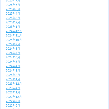
2025年7月
2025年6月
2025年5月
2025年4月
2025年3月
2025年2月
2025年1月
2024年12月
2024年11月
2024年10月
2024年9月
2024年8月
2024年7月
2024年6月
2024年5月
2024年4月
2024年3月
2024年2月
2024年1月
2023年12月
2023年4月
2023年1月
2022年12月
2022年9月
2022年6月