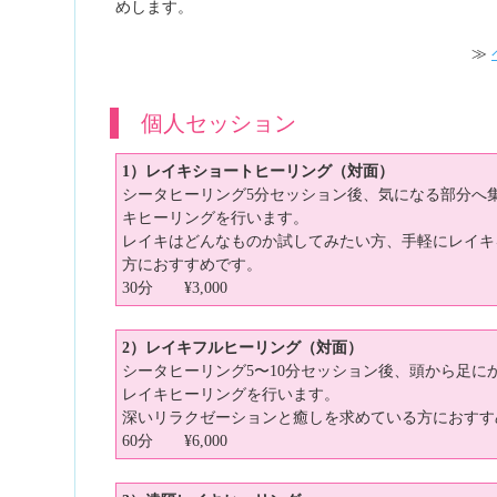
めします。
≫
個人セッション
1）レイキショートヒーリング（対面）
シータヒーリング5分セッション後、気になる部分へ
キヒーリングを行います。
レイキはどんなものか試してみたい方、手軽にレイキ
方におすすめです。
30分 ¥3,000
2）レイキフルヒーリング（対面）
シータヒーリング5〜10分セッション後、頭から足に
レイキヒーリングを行います。
深いリラクゼーションと癒しを求めている方におすす
60分 ¥6,000