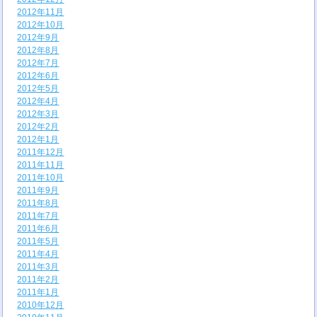
2012年11月
2012年10月
2012年9月
2012年8月
2012年7月
2012年6月
2012年5月
2012年4月
2012年3月
2012年2月
2012年1月
2011年12月
2011年11月
2011年10月
2011年9月
2011年8月
2011年7月
2011年6月
2011年5月
2011年4月
2011年3月
2011年2月
2011年1月
2010年12月