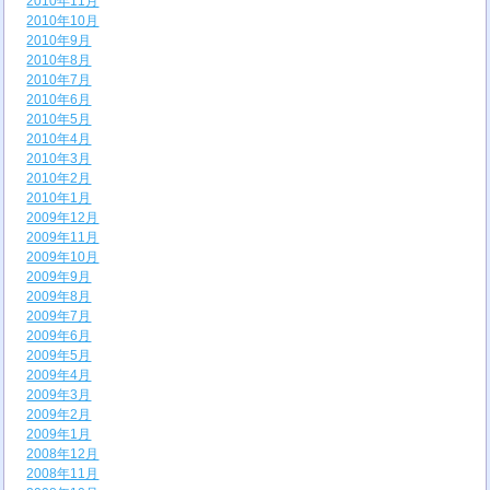
2010年11月
2010年10月
2010年9月
2010年8月
2010年7月
2010年6月
2010年5月
2010年4月
2010年3月
2010年2月
2010年1月
2009年12月
2009年11月
2009年10月
2009年9月
2009年8月
2009年7月
2009年6月
2009年5月
2009年4月
2009年3月
2009年2月
2009年1月
2008年12月
2008年11月