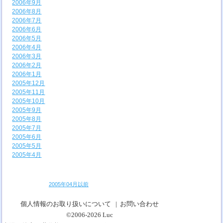
2006年9月
2006年8月
2006年7月
2006年6月
2006年5月
2006年4月
2006年3月
2006年2月
2006年1月
2005年12月
2005年11月
2005年10月
2005年9月
2005年8月
2005年7月
2005年6月
2005年5月
2005年4月
2005年04月以前
個人情報のお取り扱いについて
|
お問い合わせ
©2006-2026
Luc