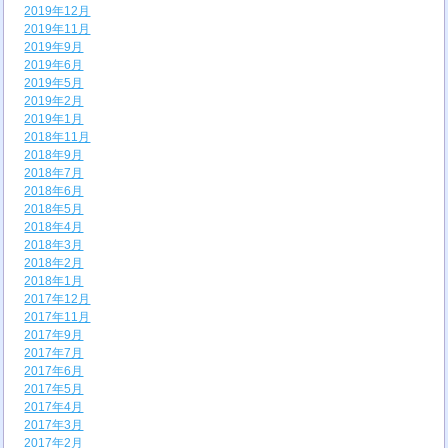
2019年12月
2019年11月
2019年9月
2019年6月
2019年5月
2019年2月
2019年1月
2018年11月
2018年9月
2018年7月
2018年6月
2018年5月
2018年4月
2018年3月
2018年2月
2018年1月
2017年12月
2017年11月
2017年9月
2017年7月
2017年6月
2017年5月
2017年4月
2017年3月
2017年2月