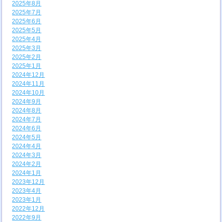
2025年8月
2025年7月
2025年6月
2025年5月
2025年4月
2025年3月
2025年2月
2025年1月
2024年12月
2024年11月
2024年10月
2024年9月
2024年8月
2024年7月
2024年6月
2024年5月
2024年4月
2024年3月
2024年2月
2024年1月
2023年12月
2023年4月
2023年1月
2022年12月
2022年9月