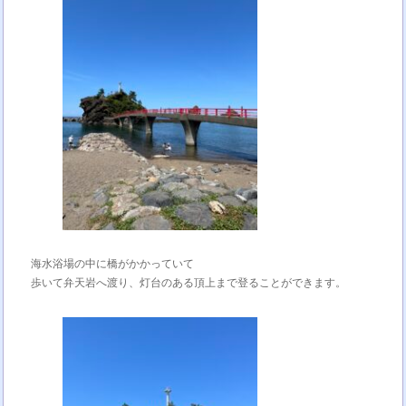
海水浴場の中に橋がかかっていて
歩いて弁天岩へ渡り、灯台のある頂上まで登ることができます。