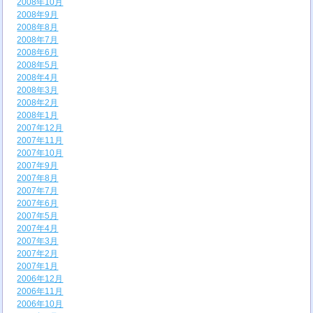
2008年10月
2008年9月
2008年8月
2008年7月
2008年6月
2008年5月
2008年4月
2008年3月
2008年2月
2008年1月
2007年12月
2007年11月
2007年10月
2007年9月
2007年8月
2007年7月
2007年6月
2007年5月
2007年4月
2007年3月
2007年2月
2007年1月
2006年12月
2006年11月
2006年10月