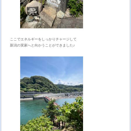
ここでエネルギーをしっかりチャージして
新潟の実家へと向かうことができました♪