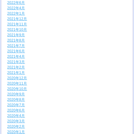
2022年6月
2022年4月
2022年1月
2021年12月
2021年11月
2021年10月
2021年9月
2021年8月
2021年7月
2021年6月
2021年4月
2021年3月
2021年2月
2021年1月
2020年12月
2020年11月
2020年10月
2020年9月
2020年8月
2020年7月
2020年6月
2020年4月
2020年3月
2020年2月
2020年1月