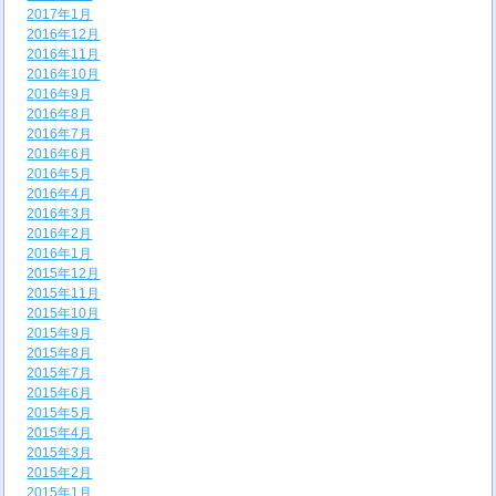
2017年1月
2016年12月
2016年11月
2016年10月
2016年9月
2016年8月
2016年7月
2016年6月
2016年5月
2016年4月
2016年3月
2016年2月
2016年1月
2015年12月
2015年11月
2015年10月
2015年9月
2015年8月
2015年7月
2015年6月
2015年5月
2015年4月
2015年3月
2015年2月
2015年1月