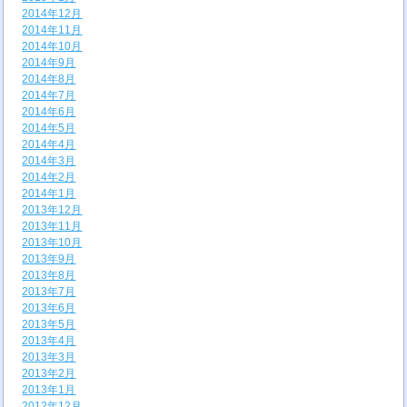
2014年12月
2014年11月
2014年10月
2014年9月
2014年8月
2014年7月
2014年6月
2014年5月
2014年4月
2014年3月
2014年2月
2014年1月
2013年12月
2013年11月
2013年10月
2013年9月
2013年8月
2013年7月
2013年6月
2013年5月
2013年4月
2013年3月
2013年2月
2013年1月
2012年12月