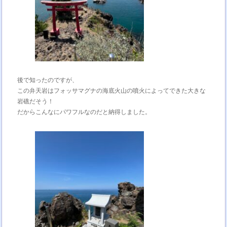
後で知ったのですが、
この弁天岩はフォッサマグナの海底火山の噴火によってできた大きな
岩礁だそう！
だからこんなにパワフルなのだと納得しました。