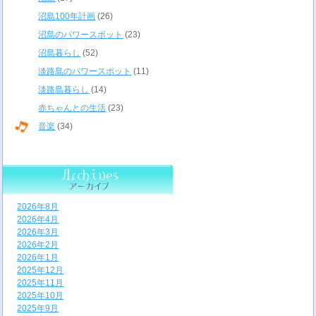
沼島100年計画
(26)
沼島のパワースポット
(23)
沼島暮らし
(52)
淡路島のパワースポット
(11)
淡路島暮らし
(14)
赤ちゃんとの生活
(23)
音楽
(34)
2026年8月
2026年4月
2026年3月
2026年2月
2026年1月
2025年12月
2025年11月
2025年10月
2025年9月