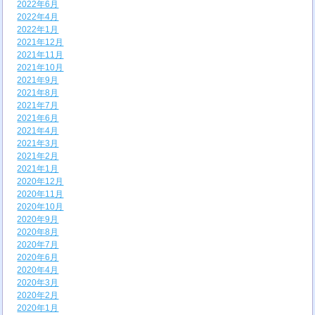
2022年6月
2022年4月
2022年1月
2021年12月
2021年11月
2021年10月
2021年9月
2021年8月
2021年7月
2021年6月
2021年4月
2021年3月
2021年2月
2021年1月
2020年12月
2020年11月
2020年10月
2020年9月
2020年8月
2020年7月
2020年6月
2020年4月
2020年3月
2020年2月
2020年1月