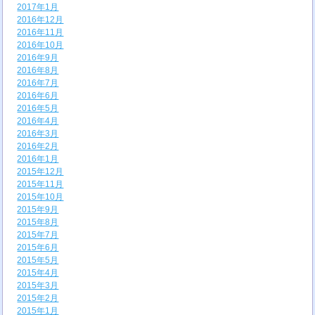
2017年1月
2016年12月
2016年11月
2016年10月
2016年9月
2016年8月
2016年7月
2016年6月
2016年5月
2016年4月
2016年3月
2016年2月
2016年1月
2015年12月
2015年11月
2015年10月
2015年9月
2015年8月
2015年7月
2015年6月
2015年5月
2015年4月
2015年3月
2015年2月
2015年1月