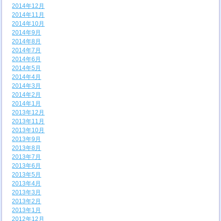
2014年12月
2014年11月
2014年10月
2014年9月
2014年8月
2014年7月
2014年6月
2014年5月
2014年4月
2014年3月
2014年2月
2014年1月
2013年12月
2013年11月
2013年10月
2013年9月
2013年8月
2013年7月
2013年6月
2013年5月
2013年4月
2013年3月
2013年2月
2013年1月
2012年12月