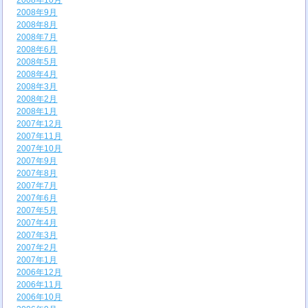
2008年10月
2008年9月
2008年8月
2008年7月
2008年6月
2008年5月
2008年4月
2008年3月
2008年2月
2008年1月
2007年12月
2007年11月
2007年10月
2007年9月
2007年8月
2007年7月
2007年6月
2007年5月
2007年4月
2007年3月
2007年2月
2007年1月
2006年12月
2006年11月
2006年10月