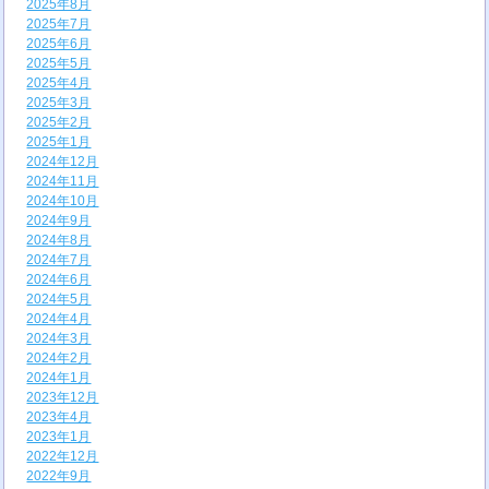
2025年8月
2025年7月
2025年6月
2025年5月
2025年4月
2025年3月
2025年2月
2025年1月
2024年12月
2024年11月
2024年10月
2024年9月
2024年8月
2024年7月
2024年6月
2024年5月
2024年4月
2024年3月
2024年2月
2024年1月
2023年12月
2023年4月
2023年1月
2022年12月
2022年9月