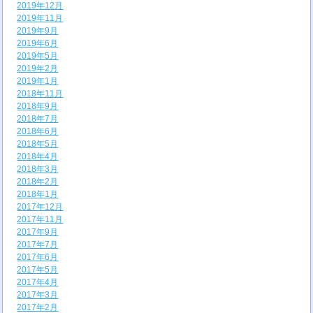
2019年12月
2019年11月
2019年9月
2019年6月
2019年5月
2019年2月
2019年1月
2018年11月
2018年9月
2018年7月
2018年6月
2018年5月
2018年4月
2018年3月
2018年2月
2018年1月
2017年12月
2017年11月
2017年9月
2017年7月
2017年6月
2017年5月
2017年4月
2017年3月
2017年2月