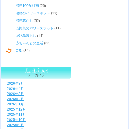
沼島100年計画
(26)
沼島のパワースポット
(23)
沼島暮らし
(52)
淡路島のパワースポット
(11)
淡路島暮らし
(14)
赤ちゃんとの生活
(23)
音楽
(34)
2026年8月
2026年4月
2026年3月
2026年2月
2026年1月
2025年12月
2025年11月
2025年10月
2025年9月