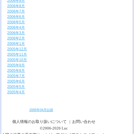
2006年9月
2006年8月
2006年7月
2006年6月
2006年5月
2006年4月
2006年3月
2006年2月
2006年1月
2005年12月
2005年11月
2005年10月
2005年9月
2005年8月
2005年7月
2005年6月
2005年5月
2005年4月
2005年04月以前
個人情報のお取り扱いについて
|
お問い合わせ
©2006-2026
Luc