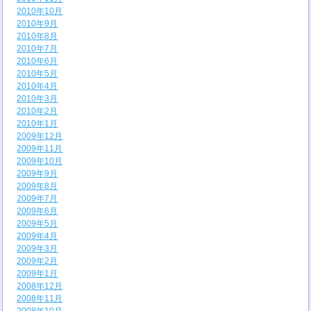
2010年10月
2010年9月
2010年8月
2010年7月
2010年6月
2010年5月
2010年4月
2010年3月
2010年2月
2010年1月
2009年12月
2009年11月
2009年10月
2009年9月
2009年8月
2009年7月
2009年6月
2009年5月
2009年4月
2009年3月
2009年2月
2009年1月
2008年12月
2008年11月