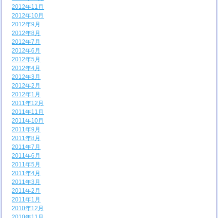
2012年11月
2012年10月
2012年9月
2012年8月
2012年7月
2012年6月
2012年5月
2012年4月
2012年3月
2012年2月
2012年1月
2011年12月
2011年11月
2011年10月
2011年9月
2011年8月
2011年7月
2011年6月
2011年5月
2011年4月
2011年3月
2011年2月
2011年1月
2010年12月
2010年11月