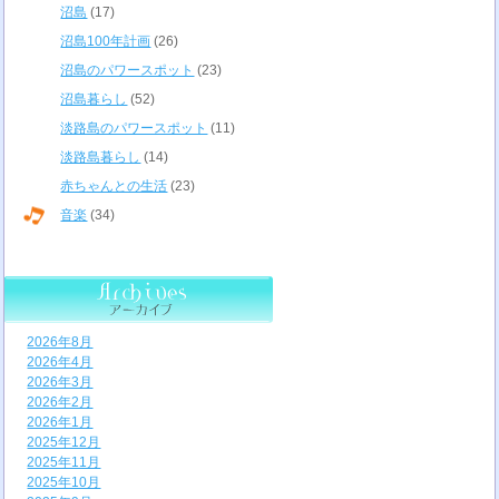
沼島
(17)
沼島100年計画
(26)
沼島のパワースポット
(23)
沼島暮らし
(52)
淡路島のパワースポット
(11)
淡路島暮らし
(14)
赤ちゃんとの生活
(23)
音楽
(34)
2026年8月
2026年4月
2026年3月
2026年2月
2026年1月
2025年12月
2025年11月
2025年10月