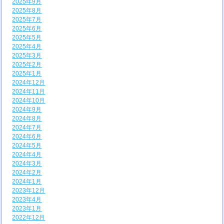
2025年9月
2025年8月
2025年7月
2025年6月
2025年5月
2025年4月
2025年3月
2025年2月
2025年1月
2024年12月
2024年11月
2024年10月
2024年9月
2024年8月
2024年7月
2024年6月
2024年5月
2024年4月
2024年3月
2024年2月
2024年1月
2023年12月
2023年4月
2023年1月
2022年12月