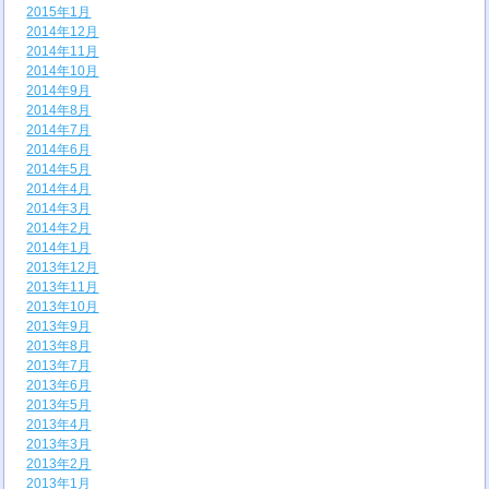
2015年1月
2014年12月
2014年11月
2014年10月
2014年9月
2014年8月
2014年7月
2014年6月
2014年5月
2014年4月
2014年3月
2014年2月
2014年1月
2013年12月
2013年11月
2013年10月
2013年9月
2013年8月
2013年7月
2013年6月
2013年5月
2013年4月
2013年3月
2013年2月
2013年1月