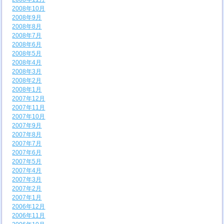
2008年10月
2008年9月
2008年8月
2008年7月
2008年6月
2008年5月
2008年4月
2008年3月
2008年2月
2008年1月
2007年12月
2007年11月
2007年10月
2007年9月
2007年8月
2007年7月
2007年6月
2007年5月
2007年4月
2007年3月
2007年2月
2007年1月
2006年12月
2006年11月