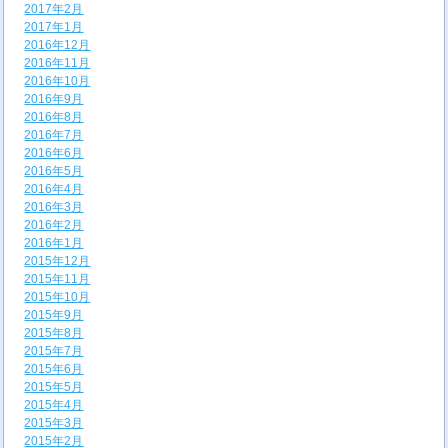
2017年2月
2017年1月
2016年12月
2016年11月
2016年10月
2016年9月
2016年8月
2016年7月
2016年6月
2016年5月
2016年4月
2016年3月
2016年2月
2016年1月
2015年12月
2015年11月
2015年10月
2015年9月
2015年8月
2015年7月
2015年6月
2015年5月
2015年4月
2015年3月
2015年2月