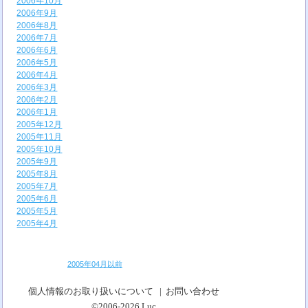
2006年10月
2006年9月
2006年8月
2006年7月
2006年6月
2006年5月
2006年4月
2006年3月
2006年2月
2006年1月
2005年12月
2005年11月
2005年10月
2005年9月
2005年8月
2005年7月
2005年6月
2005年5月
2005年4月
2005年04月以前
個人情報のお取り扱いについて
|
お問い合わせ
©2006-2026
Luc