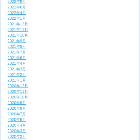
2022年9月
2022年6月
2022年4月
2022年1月
2021年12月
2021年11月
2021年10月
2021年9月
2021年8月
2021年7月
2021年6月
2021年4月
2021年3月
2021年2月
2021年1月
2020年12月
2020年11月
2020年10月
2020年9月
2020年8月
2020年7月
2020年6月
2020年4月
2020年3月
2020年2月