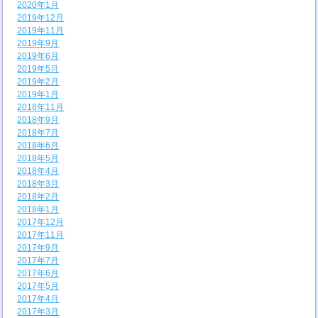
2020年1月
2019年12月
2019年11月
2019年9月
2019年6月
2019年5月
2019年2月
2019年1月
2018年11月
2018年9月
2018年7月
2018年6月
2018年5月
2018年4月
2018年3月
2018年2月
2018年1月
2017年12月
2017年11月
2017年9月
2017年7月
2017年6月
2017年5月
2017年4月
2017年3月