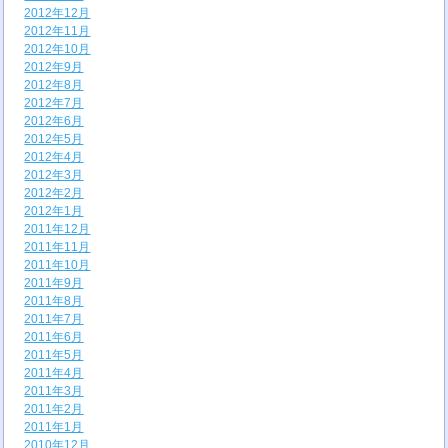
2012年12月
2012年11月
2012年10月
2012年9月
2012年8月
2012年7月
2012年6月
2012年5月
2012年4月
2012年3月
2012年2月
2012年1月
2011年12月
2011年11月
2011年10月
2011年9月
2011年8月
2011年7月
2011年6月
2011年5月
2011年4月
2011年3月
2011年2月
2011年1月
2010年12月